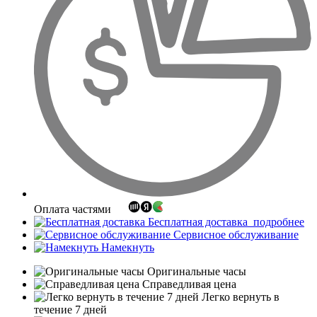
Оплата частями
Бесплатная доставка
подробнее
Сервисное обслуживание
Намекнуть
Оригинальные часы
Справедливая цена
Легко вернуть в
течение 7 дней