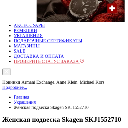
АКСЕССУАРЫ
РЕМЕШКИ
УКРАШЕНИЯ
ПОДАРОЧНЫЕ СЕРТИФИКАТЫ
МАГАЗИНЫ
SALE
ДОСТАВКА И ОПЛАТА
ПРОВЕРИТЬ СТАТУС ЗАКАЗА
Новинки Armani Exchange, Anne Klein, Michael Kors
Подробнее...
Главная
Украшения
Женская подвеска Skagen SKJ1552710
Женская подвеска Skagen SKJ1552710