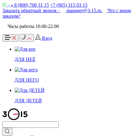
8 (800) 700 31 15
+7 (965) 315 03 15
Заказать обратный звонок ›
manager@3-15.ru
Что с моим
заказом?
Часы работы 10.00-22.00
Вход
ДЛЯ НЕЁ
ДЛЯ НЕГО
ДЛЯ ДЕТЕЙ