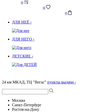
0
0
0
ДЛЯ НЕЁ ›
ДЛЯ НЕГО ›
ДЕТСКИЕ ›
24 км МКАД, ТЦ "Вегас"
пункты выдачи ›
Москва
Санкт-Петербург
Ростов-на-Дону