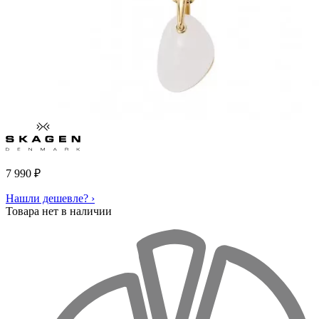
7 990
₽
Нашли дешевле? ›
Товара нет в наличии