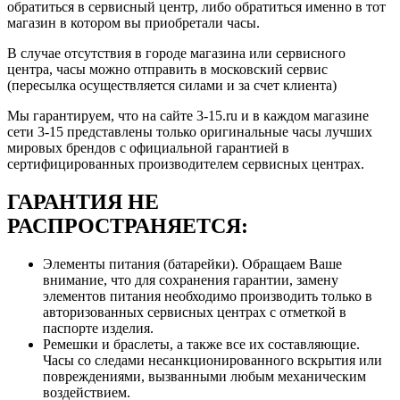
обратиться в сервисный центр, либо обратиться именно в тот
магазин в котором вы приобретали часы.
В случае отсутствия в городе магазина или сервисного
центра, часы можно отправить в московский сервис
(пересылка осуществляется силами и за счет клиента)
Мы гарантируем, что на сайте 3-15.ru и в каждом магазине
сети 3-15 представлены только оригинальные часы лучших
мировых брендов с официальной гарантией в
сертифицированных производителем сервисных центрах.
ГАРАНТИЯ НЕ
РАСПРОСТРАНЯЕТСЯ:
Элементы питания (батарейки). Обращаем Ваше
внимание, что для сохранения гарантии, замену
элементов питания необходимо производить только в
авторизованных сервисных центрах с отметкой в
паспорте изделия.
Ремешки и браслеты, а также все их составляющие.
Часы со следами несанкционированного вскрытия или
повреждениями, вызванными любым механическим
воздействием.