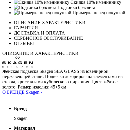
Скидка 10% имениннику
Подгонка браслета
Примерка перед покупкой
ОПИСАНИЕ ХАРАКТЕРИСТИКИ
ГАРАНТИЯ
ДОСТАВКА И ОПЛАТА
СЕРВИСНОЕ ОБСЛУЖИВАНИЕ
ОТЗЫВЫ
ОПИСАНИЕ И ХАРАКТЕРИСТИКИ
Женская подвеска Skagen SEA GLASS из ювелирной
нержавеющей стали. Подвеска декорирована элементами из
стекла, кристаллами кубического циркония. Цвет: жёлтое
золото. Размер изделия: 45+5 см
О БРЕНДЕ Skagen ›
Бренд
Skagen
Материал