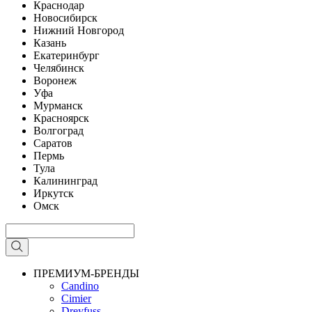
Краснодар
Новосибирск
Нижний Новгород
Казань
Екатеринбург
Челябинск
Воронеж
Уфа
Мурманск
Красноярск
Волгоград
Саратов
Пермь
Тула
Калининград
Иркутск
Омск
ПРЕМИУМ-БРЕНДЫ
Candino
Cimier
Dreyfuss