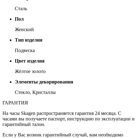
Сталь
Пол
Женский
Тип изделия
Подвеска
Цвет изделия
Жёлтое золото
Элементы декорирования
Стекло, Кристаллы
ГАРАНТИЯ
На часы Skagen распространяется гарантия 24 месяца. С
часами вы получаете паспорт, инструкцию по эксплуатации и
гарантийный талон.
Если у Вас возник гарантийный случай, вам необходимо