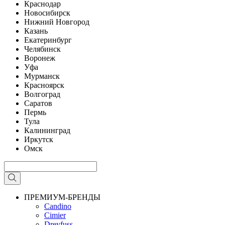
Краснодар
Новосибирск
Нижний Новгород
Казань
Екатеринбург
Челябинск
Воронеж
Уфа
Мурманск
Красноярск
Волгоград
Саратов
Пермь
Тула
Калининград
Иркутск
Омск
ПРЕМИУМ-БРЕНДЫ
Candino
Cimier
Dreyfuss