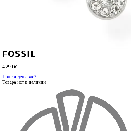
4 290
₽
Нашли дешевле? ›
Товара нет в наличии