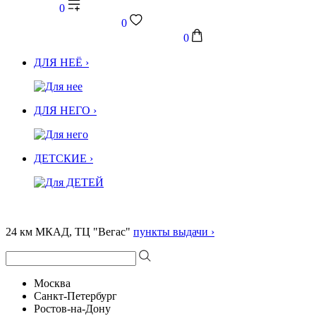
0
0
0
ДЛЯ НЕЁ ›
ДЛЯ НЕГО ›
ДЕТСКИЕ ›
24 км МКАД, ТЦ "Вегас"
пункты выдачи ›
Москва
Санкт-Петербург
Ростов-на-Дону