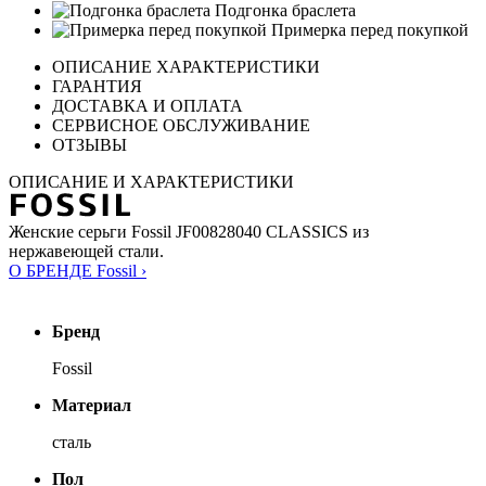
Подгонка браслета
Примерка перед покупкой
ОПИСАНИЕ ХАРАКТЕРИСТИКИ
ГАРАНТИЯ
ДОСТАВКА И ОПЛАТА
СЕРВИСНОЕ ОБСЛУЖИВАНИЕ
ОТЗЫВЫ
ОПИСАНИЕ И ХАРАКТЕРИСТИКИ
Женские серьги Fossil JF00828040 CLASSICS из
нержавеющей стали.
О БРЕНДЕ Fossil ›
Бренд
Fossil
Материал
сталь
Пол