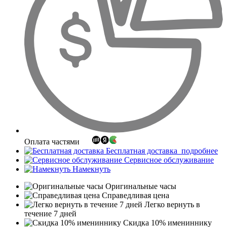
Оплата частями
Бесплатная доставка
подробнее
Сервисное обслуживание
Намекнуть
Оригинальные часы
Справедливая цена
Легко вернуть в
течение 7 дней
Скидка 10% имениннику