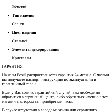
Женский
Тип изделия
Серьги
Цвет изделия
Стальной
Элементы декорирования
Кристаллы
ГАРАНТИЯ
На часы Fossil распространяется гарантия 24 месяца. С часами
вы получаете паспорт, инструкцию по эксплуатации и
гарантийный талон.
Если у Вас возник гарантийный случай, вам необходимо
обратиться в сервисный центр, либо обратиться именно в тот
магазин в котором вы приобретали часы.
В случае отсутствия в городе магазина или сервисного