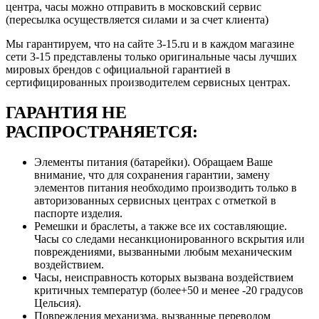
центра, часы можно отправить в московский сервис
(пересылка осуществляется силами и за счет клиента)
Мы гарантируем, что на сайте 3-15.ru и в каждом магазине
сети 3-15 представлены только оригинальные часы лучших
мировых брендов с официальной гарантией в
сертифицированных производителем сервисных центрах.
ГАРАНТИЯ НЕ
РАСПРОСТРАНЯЕТСЯ:
Элементы питания (батарейки). Обращаем Ваше
внимание, что для сохранения гарантии, замену
элементов питания необходимо производить только в
авторизованных сервисных центрах с отметкой в
паспорте изделия.
Ремешки и браслеты, а также все их составляющие.
Часы со следами несанкционированного вскрытия или
повреждениями, вызванными любым механическим
воздействием.
Часы, неисправность которых вызвана воздействием
критичных температур (более+50 и менее -20 градусов
Цельсия).
Повреждения механизма, вызванные переводом