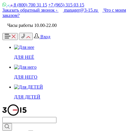
8 (800) 700 31 15
+7 (965) 315 03 15
Заказать обратный звонок ›
manager@3-15.ru
Что с моим
заказом?
Часы работы 10.00-22.00
Вход
ДЛЯ НЕЁ
ДЛЯ НЕГО
ДЛЯ ДЕТЕЙ