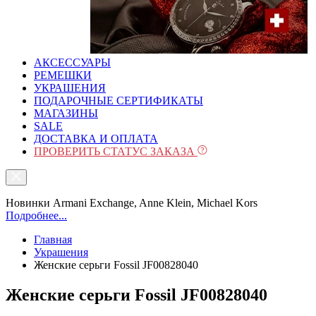
АКСЕССУАРЫ
РЕМЕШКИ
УКРАШЕНИЯ
ПОДАРОЧНЫЕ СЕРТИФИКАТЫ
МАГАЗИНЫ
SALE
ДОСТАВКА И ОПЛАТА
ПРОВЕРИТЬ СТАТУС ЗАКАЗА
Новинки Armani Exchange, Anne Klein, Michael Kors
Подробнее...
Главная
Украшения
Женские серьги Fossil JF00828040
Женские серьги Fossil JF00828040