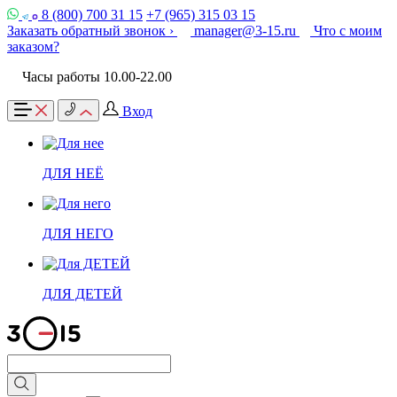
8 (800) 700 31 15
+7 (965) 315 03 15
Заказать обратный звонок ›
manager@3-15.ru
Что с моим
заказом?
Часы работы 10.00-22.00
Вход
ДЛЯ НЕЁ
ДЛЯ НЕГО
ДЛЯ ДЕТЕЙ