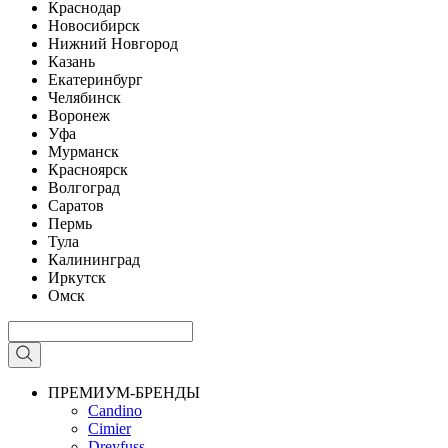
Краснодар
Новосибирск
Нижний Новгород
Казань
Екатеринбург
Челябинск
Воронеж
Уфа
Мурманск
Красноярск
Волгоград
Саратов
Пермь
Тула
Калининград
Иркутск
Омск
ПРЕМИУМ-БРЕНДЫ
Candino
Cimier
Dreyfuss