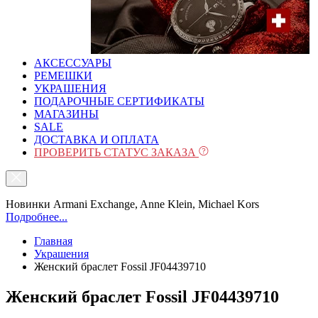
АКСЕССУАРЫ
РЕМЕШКИ
УКРАШЕНИЯ
ПОДАРОЧНЫЕ СЕРТИФИКАТЫ
МАГАЗИНЫ
SALE
ДОСТАВКА И ОПЛАТА
ПРОВЕРИТЬ СТАТУС ЗАКАЗА
Новинки Armani Exchange, Anne Klein, Michael Kors
Подробнее...
Главная
Украшения
Женский браслет Fossil JF04439710
Женский браслет Fossil JF04439710