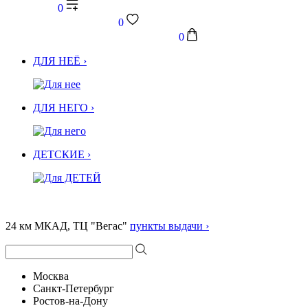
0
0
0
ДЛЯ НЕЁ ›
ДЛЯ НЕГО ›
ДЕТСКИЕ ›
24 км МКАД, ТЦ "Вегас"
пункты выдачи ›
Москва
Санкт-Петербург
Ростов-на-Дону