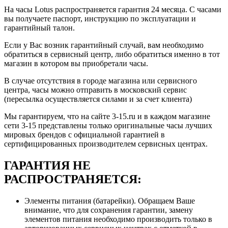
На часы Lotus распространяется гарантия 24 месяца. С часами
вы получаете паспорт, инструкцию по эксплуатации и
гарантийный талон.
Если у Вас возник гарантийный случай, вам необходимо
обратиться в сервисный центр, либо обратиться именно в тот
магазин в котором вы приобретали часы.
В случае отсутствия в городе магазина или сервисного
центра, часы можно отправить в московский сервис
(пересылка осуществляется силами и за счет клиента)
Мы гарантируем, что на сайте 3-15.ru и в каждом магазине
сети 3-15 представлены только оригинальные часы лучших
мировых брендов с официальной гарантией в
сертифицированных производителем сервисных центрах.
ГАРАНТИЯ НЕ
РАСПРОСТРАНЯЕТСЯ:
Элементы питания (батарейки). Обращаем Ваше
внимание, что для сохранения гарантии, замену
элементов питания необходимо производить только в