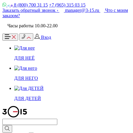
8 (800) 700 31 15
+7 (965) 315 03 15
Заказать обратный звонок ›
manager@3-15.ru
Что с моим
заказом?
Часы работы 10.00-22.00
Вход
ДЛЯ НЕЁ
ДЛЯ НЕГО
ДЛЯ ДЕТЕЙ