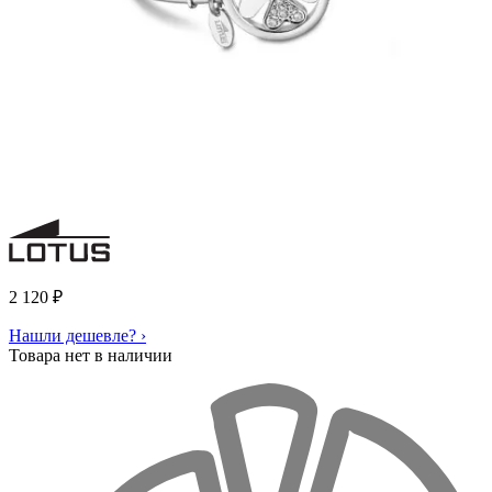
2 120
₽
Нашли дешевле? ›
Товара нет в наличии