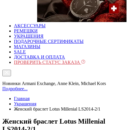
АКСЕССУАРЫ
РЕМЕШКИ
УКРАШЕНИЯ
ПОДАРОЧНЫЕ СЕРТИФИКАТЫ
МАГАЗИНЫ
SALE
ДОСТАВКА И ОПЛАТА
ПРОВЕРИТЬ СТАТУС ЗАКАЗА
Новинки Armani Exchange, Anne Klein, Michael Kors
Подробнее...
Главная
Украшения
Женский браслет Lotus Millenial LS2014-2/1
Женский браслет Lotus Millenial
LS2014-2/1