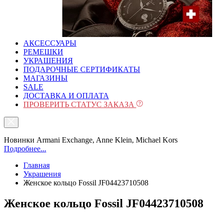
АКСЕССУАРЫ
РЕМЕШКИ
УКРАШЕНИЯ
ПОДАРОЧНЫЕ СЕРТИФИКАТЫ
МАГАЗИНЫ
SALE
ДОСТАВКА И ОПЛАТА
ПРОВЕРИТЬ СТАТУС ЗАКАЗА
Новинки Armani Exchange, Anne Klein, Michael Kors
Подробнее...
Главная
Украшения
Женское кольцо Fossil JF04423710508
Женское кольцо Fossil JF04423710508