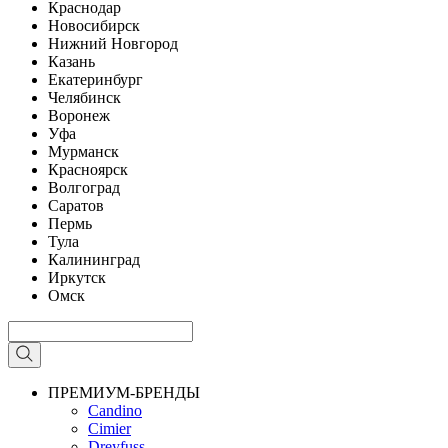
Краснодар
Новосибирск
Нижний Новгород
Казань
Екатеринбург
Челябинск
Воронеж
Уфа
Мурманск
Красноярск
Волгоград
Саратов
Пермь
Тула
Калининград
Иркутск
Омск
ПРЕМИУМ-БРЕНДЫ
Candino
Cimier
Dreyfuss