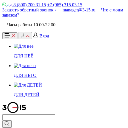
8 (800) 700 31 15
+7 (965) 315 03 15
Заказать обратный звонок ›
manager@3-15.ru
Что с моим
заказом?
Часы работы 10.00-22.00
Вход
ДЛЯ НЕЁ
ДЛЯ НЕГО
ДЛЯ ДЕТЕЙ