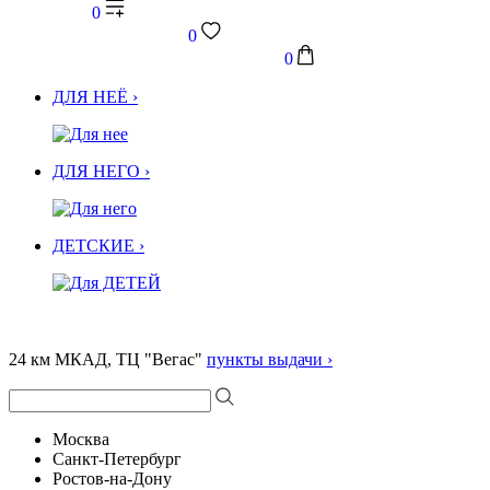
0
0
0
ДЛЯ НЕЁ ›
ДЛЯ НЕГО ›
ДЕТСКИЕ ›
24 км МКАД, ТЦ "Вегас"
пункты выдачи ›
Москва
Санкт-Петербург
Ростов-на-Дону