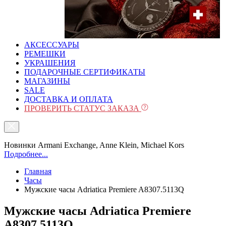
АКСЕССУАРЫ
РЕМЕШКИ
УКРАШЕНИЯ
ПОДАРОЧНЫЕ СЕРТИФИКАТЫ
МАГАЗИНЫ
SALE
ДОСТАВКА И ОПЛАТА
ПРОВЕРИТЬ СТАТУС ЗАКАЗА
Новинки Armani Exchange, Anne Klein, Michael Kors
Подробнее...
Главная
Часы
Мужские часы Adriatica Premiere A8307.5113Q
Мужские часы Adriatica Premiere
A8307.5113Q