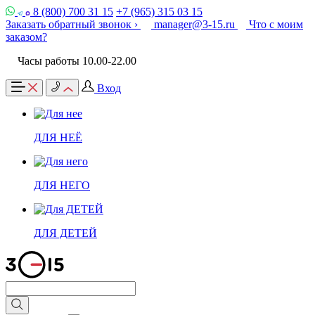
8 (800) 700 31 15
+7 (965) 315 03 15
Заказать обратный звонок ›
manager@3-15.ru
Что с моим
заказом?
Часы работы 10.00-22.00
Вход
ДЛЯ НЕЁ
ДЛЯ НЕГО
ДЛЯ ДЕТЕЙ