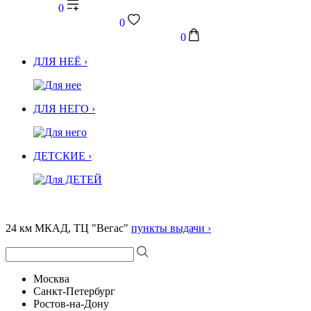
0
0
0
ДЛЯ НЕЁ ›
ДЛЯ НЕГО ›
ДЕТСКИЕ ›
24 км МКАД, ТЦ "Вегас"
пункты выдачи ›
Москва
Санкт-Петербург
Ростов-на-Дону