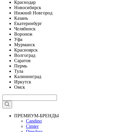
Краснодар
Новосибирск
Нижний Новгород
Казань
Екатеринбург
Челябинск
Воронеж
Уфа
Мурманск
Красноярск
Волгоград
Саратов
Пермь
Тула
Калининград
Иркутск
Омск
ПРЕМИУМ-БРЕНДЫ
Candino
Cimier
Dreyfuss