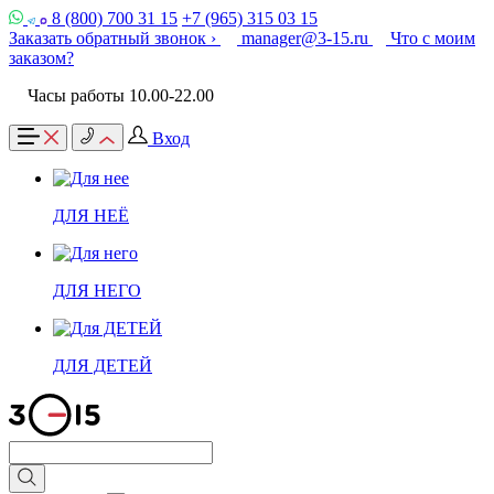
8 (800) 700 31 15
+7 (965) 315 03 15
Заказать обратный звонок ›
manager@3-15.ru
Что с моим
заказом?
Часы работы 10.00-22.00
Вход
ДЛЯ НЕЁ
ДЛЯ НЕГО
ДЛЯ ДЕТЕЙ