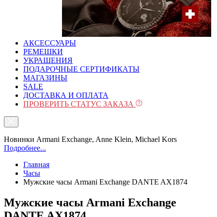
АКСЕССУАРЫ
РЕМЕШКИ
УКРАШЕНИЯ
ПОДАРОЧНЫЕ СЕРТИФИКАТЫ
МАГАЗИНЫ
SALE
ДОСТАВКА И ОПЛАТА
ПРОВЕРИТЬ СТАТУС ЗАКАЗА
Новинки Armani Exchange, Anne Klein, Michael Kors
Подробнее...
Главная
Часы
Мужские часы Armani Exchange DANTE AX1874
Мужские часы Armani Exchange
DANTE AX1874