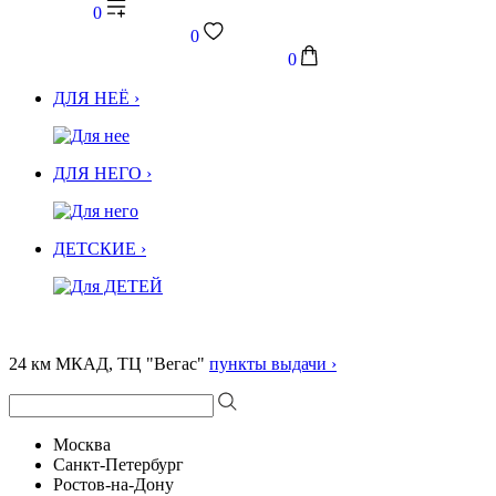
0
0
0
ДЛЯ НЕЁ ›
ДЛЯ НЕГО ›
ДЕТСКИЕ ›
24 км МКАД, ТЦ "Вегас"
пункты выдачи ›
Москва
Санкт-Петербург
Ростов-на-Дону