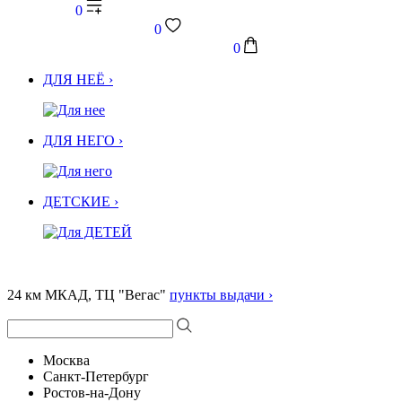
0
0
0
ДЛЯ НЕЁ ›
ДЛЯ НЕГО ›
ДЕТСКИЕ ›
24 км МКАД, ТЦ "Вегас"
пункты выдачи ›
Москва
Санкт-Петербург
Ростов-на-Дону