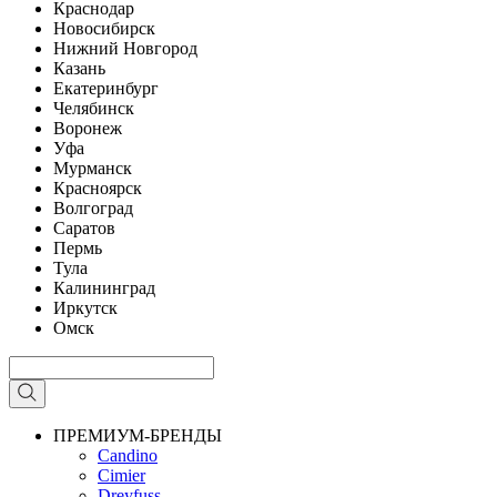
Краснодар
Новосибирск
Нижний Новгород
Казань
Екатеринбург
Челябинск
Воронеж
Уфа
Мурманск
Красноярск
Волгоград
Саратов
Пермь
Тула
Калининград
Иркутск
Омск
ПРЕМИУМ-БРЕНДЫ
Candino
Cimier
Dreyfuss