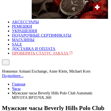
АКСЕССУАРЫ
РЕМЕШКИ
УКРАШЕНИЯ
ПОДАРОЧНЫЕ СЕРТИФИКАТЫ
МАГАЗИНЫ
SALE
ДОСТАВКА И ОПЛАТА
ПРОВЕРИТЬ СТАТУС ЗАКАЗА
Новинки Armani Exchange, Anne Klein, Michael Kors
Подробнее...
Главная
Часы
Мужские часы Beverly Hills Polo Club Automatic
MIYOTA BP3576X.360
Мужские часы Beverly Hills Polo Club