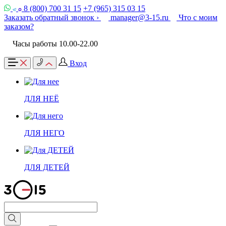
8 (800) 700 31 15
+7 (965) 315 03 15
Заказать обратный звонок ›
manager@3-15.ru
Что с моим
заказом?
Часы работы 10.00-22.00
Вход
ДЛЯ НЕЁ
ДЛЯ НЕГО
ДЛЯ ДЕТЕЙ