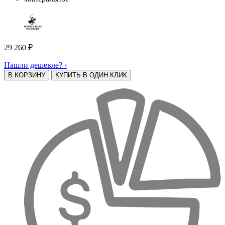
29 260
₽
Нашли дешевле? ›
В КОРЗИНУ
КУПИТЬ В ОДИН КЛИК