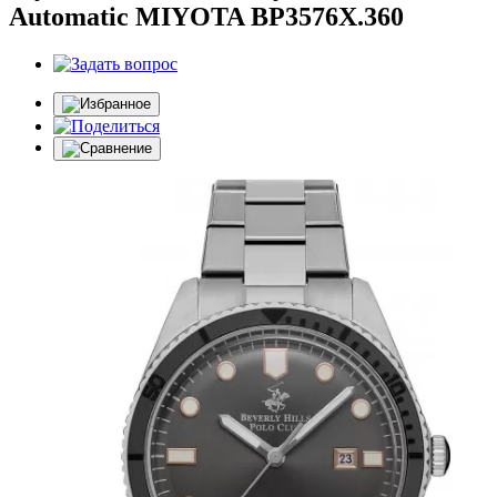
Automatic MIYOTA BP3576X.360