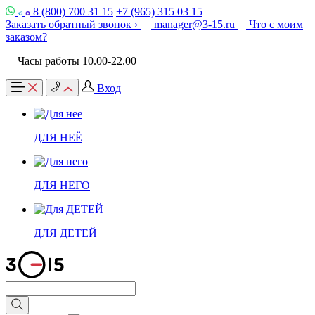
8 (800) 700 31 15
+7 (965) 315 03 15
Заказать обратный звонок ›
manager@3-15.ru
Что с моим
заказом?
Часы работы 10.00-22.00
Вход
ДЛЯ НЕЁ
ДЛЯ НЕГО
ДЛЯ ДЕТЕЙ