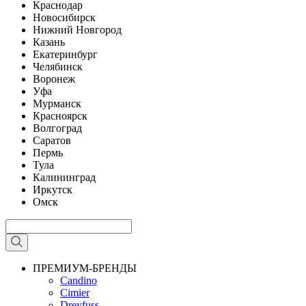
Краснодар
Новосибирск
Нижний Новгород
Казань
Екатеринбург
Челябинск
Воронеж
Уфа
Мурманск
Красноярск
Волгоград
Саратов
Пермь
Тула
Калининград
Иркутск
Омск
ПРЕМИУМ-БРЕНДЫ
Candino
Cimier
Dreyfuss