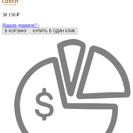
38 150
₽
Нашли дешевле? ›
В КОРЗИНУ
КУПИТЬ В ОДИН КЛИК