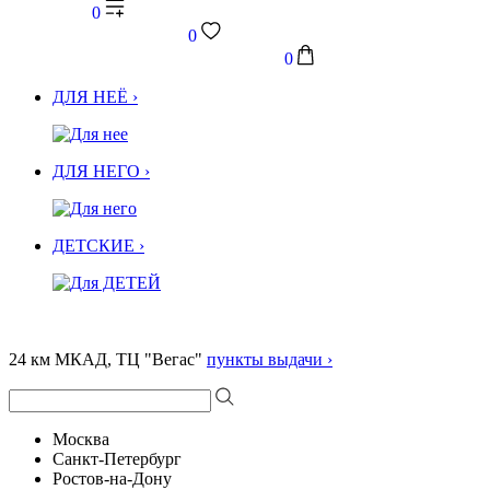
0
0
0
ДЛЯ НЕЁ ›
ДЛЯ НЕГО ›
ДЕТСКИЕ ›
24 км МКАД, ТЦ "Вегас"
пункты выдачи ›
Москва
Санкт-Петербург
Ростов-на-Дону