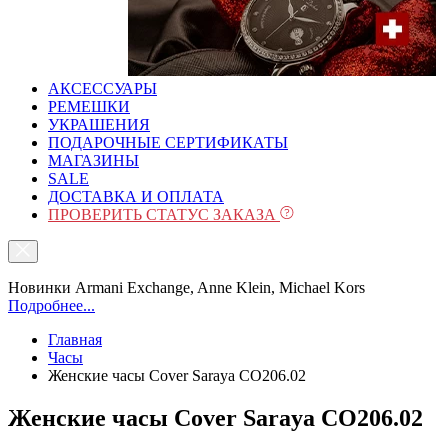
АКСЕССУАРЫ
РЕМЕШКИ
УКРАШЕНИЯ
ПОДАРОЧНЫЕ СЕРТИФИКАТЫ
МАГАЗИНЫ
SALE
ДОСТАВКА И ОПЛАТА
ПРОВЕРИТЬ СТАТУС ЗАКАЗА
Новинки Armani Exchange, Anne Klein, Michael Kors
Подробнее...
Главная
Часы
Женские часы Cover Saraya CO206.02
Женские часы Cover Saraya CO206.02