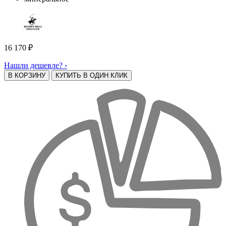
16 170
₽
Нашли дешевле? ›
В КОРЗИНУ
КУПИТЬ В ОДИН КЛИК