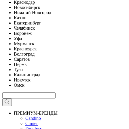
Краснодар
Новосибирск
Нижний Новгород
Казань
Екатеринбург
Челябинск
Воронеж
Уфа
Мурманск
Красноярск
Волгоград
Саратов
Пермь
Тула
Калининград
Иркутск
Омск
ПРЕМИУМ-БРЕНДЫ
Candino
Cimier
Dreyfuss