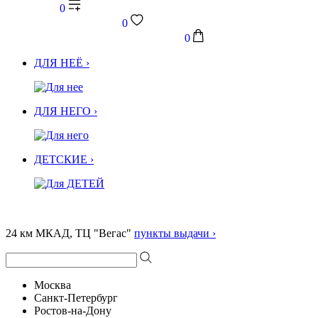
0
0
0
ДЛЯ НЕЁ ›
ДЛЯ НЕГО ›
ДЕТСКИЕ ›
24 км МКАД, ТЦ "Вегас"
пункты выдачи ›
Москва
Санкт-Петербург
Ростов-на-Дону