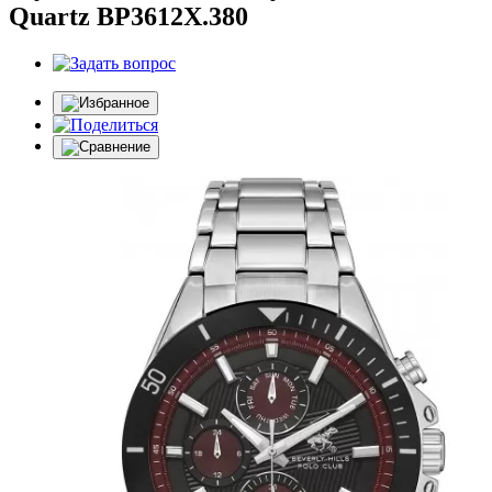
Quartz BP3612X.380