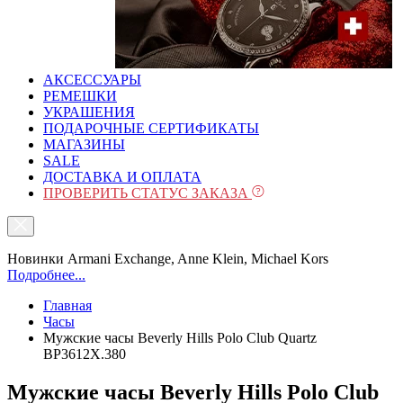
АКСЕССУАРЫ
РЕМЕШКИ
УКРАШЕНИЯ
ПОДАРОЧНЫЕ СЕРТИФИКАТЫ
МАГАЗИНЫ
SALE
ДОСТАВКА И ОПЛАТА
ПРОВЕРИТЬ СТАТУС ЗАКАЗА
Новинки Armani Exchange, Anne Klein, Michael Kors
Подробнее...
Главная
Часы
Мужские часы Beverly Hills Polo Club Quartz
BP3612X.380
Мужские часы Beverly Hills Polo Club