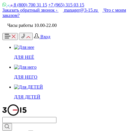
8 (800) 700 31 15
+7 (965) 315 03 15
Заказать обратный звонок ›
manager@3-15.ru
Что с моим
заказом?
Часы работы 10.00-22.00
Вход
ДЛЯ НЕЁ
ДЛЯ НЕГО
ДЛЯ ДЕТЕЙ