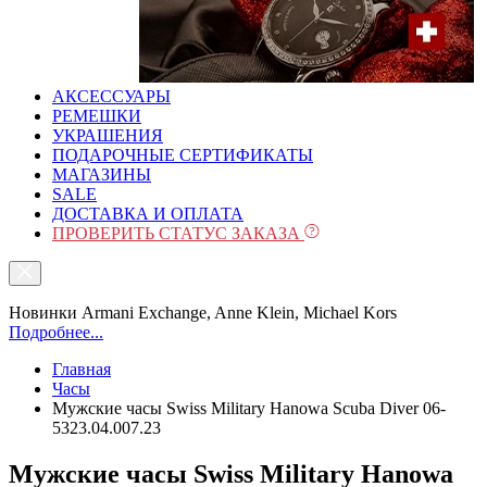
АКСЕССУАРЫ
РЕМЕШКИ
УКРАШЕНИЯ
ПОДАРОЧНЫЕ СЕРТИФИКАТЫ
МАГАЗИНЫ
SALE
ДОСТАВКА И ОПЛАТА
ПРОВЕРИТЬ СТАТУС ЗАКАЗА
Новинки Armani Exchange, Anne Klein, Michael Kors
Подробнее...
Главная
Часы
Мужские часы Swiss Military Hanowa Scuba Diver 06-
5323.04.007.23
Мужские часы Swiss Military Hanowa