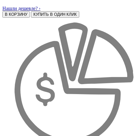
Нашли дешевле? ›
В КОРЗИНУ
КУПИТЬ В ОДИН КЛИК