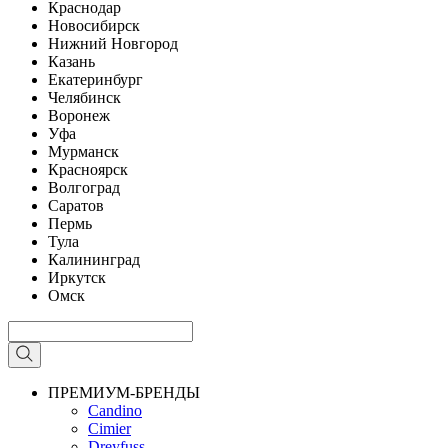
Краснодар
Новосибирск
Нижний Новгород
Казань
Екатеринбург
Челябинск
Воронеж
Уфа
Мурманск
Красноярск
Волгоград
Саратов
Пермь
Тула
Калининград
Иркутск
Омск
ПРЕМИУМ-БРЕНДЫ
Candino
Cimier
Dreyfuss