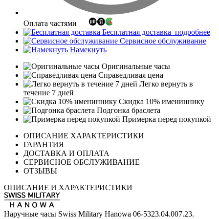
Оплата частями
Бесплатная доставка
подробнее
Сервисное обслуживание
Намекнуть
Оригинальные часы
Справедливая цена
Легко вернуть в
течение 7 дней
Скидка 10% имениннику
Подгонка браслета
Примерка перед покупкой
ОПИСАНИЕ ХАРАКТЕРИСТИКИ
ГАРАНТИЯ
ДОСТАВКА И ОПЛАТА
СЕРВИСНОЕ ОБСЛУЖИВАНИЕ
ОТЗЫВЫ
ОПИСАНИЕ И ХАРАКТЕРИСТИКИ
Наручные часы Swiss Military Hanowa 06-5323.04.007.23.