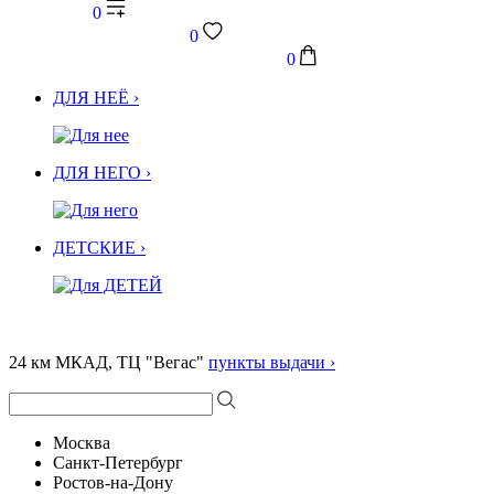
0
0
0
ДЛЯ НЕЁ ›
ДЛЯ НЕГО ›
ДЕТСКИЕ ›
24 км МКАД, ТЦ "Вегас"
пункты выдачи ›
Москва
Санкт-Петербург
Ростов-на-Дону