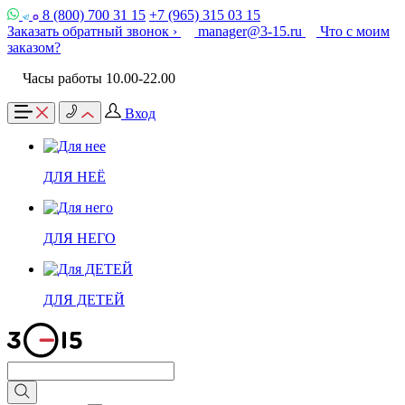
8 (800) 700 31 15
+7 (965) 315 03 15
Заказать обратный звонок ›
manager@3-15.ru
Что с моим
заказом?
Часы работы 10.00-22.00
Вход
ДЛЯ НЕЁ
ДЛЯ НЕГО
ДЛЯ ДЕТЕЙ