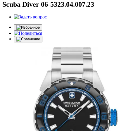
Scuba Diver 06-5323.04.007.23