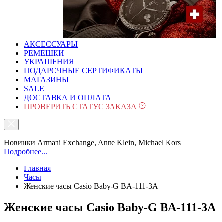
АКСЕССУАРЫ
РЕМЕШКИ
УКРАШЕНИЯ
ПОДАРОЧНЫЕ СЕРТИФИКАТЫ
МАГАЗИНЫ
SALE
ДОСТАВКА И ОПЛАТА
ПРОВЕРИТЬ СТАТУС ЗАКАЗА
Новинки Armani Exchange, Anne Klein, Michael Kors
Подробнее...
Главная
Часы
Женские часы Casio Baby-G BA-111-3A
Женские часы Casio Baby-G BA-111-3A