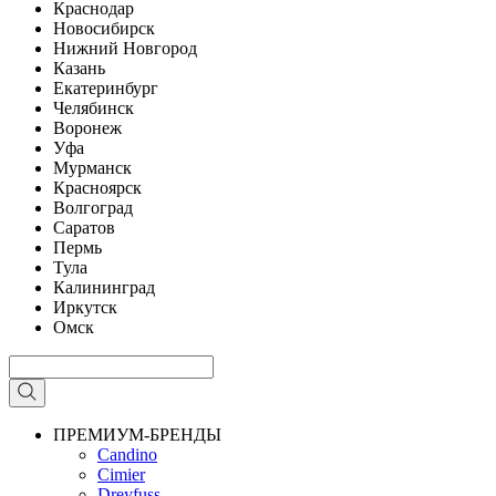
Краснодар
Новосибирск
Нижний Новгород
Казань
Екатеринбург
Челябинск
Воронеж
Уфа
Мурманск
Красноярск
Волгоград
Саратов
Пермь
Тула
Калининград
Иркутск
Омск
ПРЕМИУМ-БРЕНДЫ
Candino
Cimier
Dreyfuss