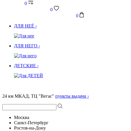
0
0
0
ДЛЯ НЕЁ ›
ДЛЯ НЕГО ›
ДЕТСКИЕ ›
24 км МКАД, ТЦ "Вегас"
пункты выдачи ›
Москва
Санкт-Петербург
Ростов-на-Дону