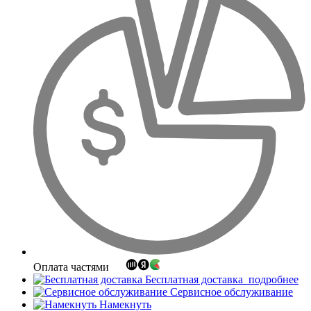
Оплата частями
Бесплатная доставка
подробнее
Сервисное обслуживание
Намекнуть