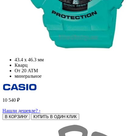
43.4 х 46.3 мм
Кварц
От 20 ATM
минеральное
10 540
₽
Нашли дешевле? ›
В КОРЗИНУ
КУПИТЬ В ОДИН КЛИК