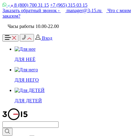
8 (800) 700 31 15
+7 (965) 315 03 15
Заказать обратный звонок ›
manager@3-15.ru
Что с моим
заказом?
Часы работы 10.00-22.00
Вход
ДЛЯ НЕЁ
ДЛЯ НЕГО
ДЛЯ ДЕТЕЙ