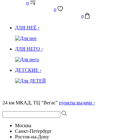
0
0
0
ДЛЯ НЕЁ ›
ДЛЯ НЕГО ›
ДЕТСКИЕ ›
24 км МКАД, ТЦ "Вегас"
пункты выдачи ›
Москва
Санкт-Петербург
Ростов-на-Дону