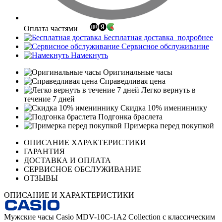
Оплата частями
Бесплатная доставка
подробнее
Сервисное обслуживание
Намекнуть
Оригинальные часы
Справедливая цена
Легко вернуть в
течение 7 дней
Скидка 10% имениннику
Подгонка браслета
Примерка перед покупкой
ОПИСАНИЕ ХАРАКТЕРИСТИКИ
ГАРАНТИЯ
ДОСТАВКА И ОПЛАТА
СЕРВИСНОЕ ОБСЛУЖИВАНИЕ
ОТЗЫВЫ
ОПИСАНИЕ И ХАРАКТЕРИСТИКИ
Мужские часы Casio MDV-10C-1A2 Collection с классическим