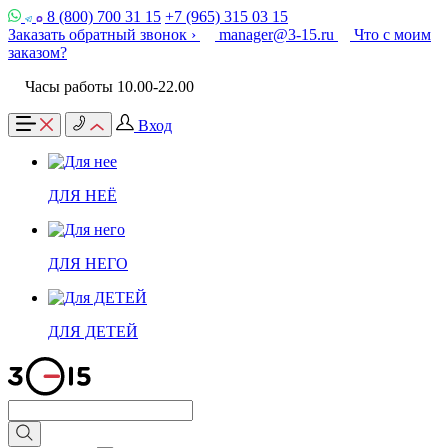
8 (800) 700 31 15
+7 (965) 315 03 15
Заказать обратный звонок ›
manager@3-15.ru
Что с моим
заказом?
Часы работы 10.00-22.00
Вход
ДЛЯ НЕЁ
ДЛЯ НЕГО
ДЛЯ ДЕТЕЙ