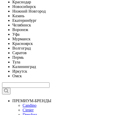
Краснодар
Новосибирск
Нижний Новгород
Казань
Екатеринбург
Челябинск
Воронеж
Уфа
Мурманск
Красноярск
Волгоград
Саратов
Пермь
Тула
Калининград
Иркутск
Омск
ПРЕМИУМ-БРЕНДЫ
Candino
Cimier
Dreyfuss