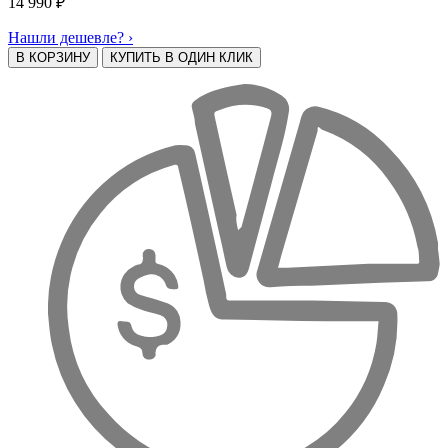
14 990
₽
Нашли дешевле? ›
В КОРЗИНУ
КУПИТЬ В ОДИН КЛИК