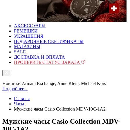
АКСЕССУАРЫ
РЕМЕШКИ
УКРАШЕНИЯ
ПОДАРОЧНЫЕ СЕРТИФИКАТЫ
МАГАЗИНЫ
SALE
ДОСТАВКА И ОПЛАТА
ПРОВЕРИТЬ СТАТУС ЗАКАЗА
Новинки Armani Exchange, Anne Klein, Michael Kors
Подробнее...
Главная
Часы
Мужские часы Casio Collection MDV-10C-1A2
Мужские часы Casio Collection MDV-
10C-1A2