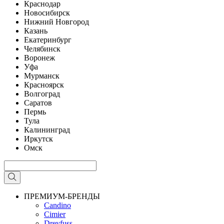
Краснодар
Новосибирск
Нижний Новгород
Казань
Екатеринбург
Челябинск
Воронеж
Уфа
Мурманск
Красноярск
Волгоград
Саратов
Пермь
Тула
Калининград
Иркутск
Омск
ПРЕМИУМ-БРЕНДЫ
Candino
Cimier
Dreyfuss