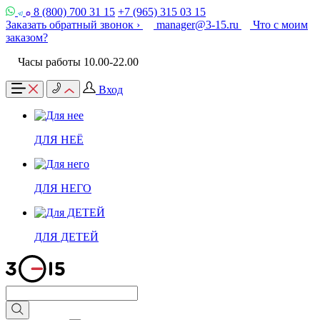
8 (800) 700 31 15
+7 (965) 315 03 15
Заказать обратный звонок ›
manager@3-15.ru
Что с моим
заказом?
Часы работы 10.00-22.00
Вход
ДЛЯ НЕЁ
ДЛЯ НЕГО
ДЛЯ ДЕТЕЙ