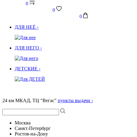
0
0
0
ДЛЯ НЕЁ ›
ДЛЯ НЕГО ›
ДЕТСКИЕ ›
24 км МКАД, ТЦ "Вегас"
пункты выдачи ›
Москва
Санкт-Петербург
Ростов-на-Дону