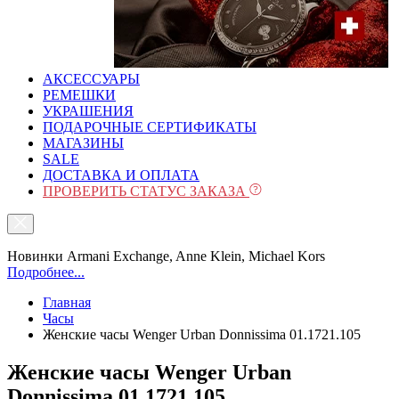
АКСЕССУАРЫ
РЕМЕШКИ
УКРАШЕНИЯ
ПОДАРОЧНЫЕ СЕРТИФИКАТЫ
МАГАЗИНЫ
SALE
ДОСТАВКА И ОПЛАТА
ПРОВЕРИТЬ СТАТУС ЗАКАЗА
Новинки Armani Exchange, Anne Klein, Michael Kors
Подробнее...
Главная
Часы
Женские часы Wenger Urban Donnissima 01.1721.105
Женские часы Wenger Urban
Donnissima 01.1721.105