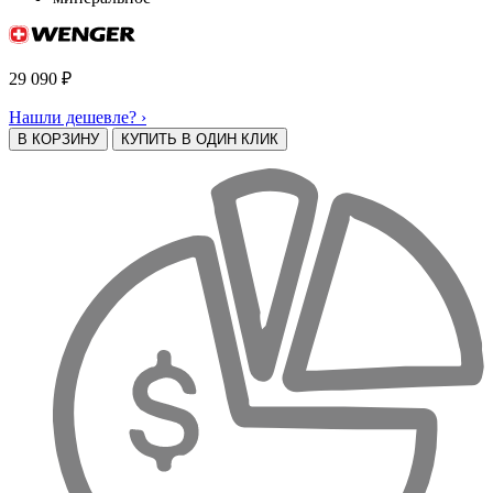
29 090
₽
Нашли дешевле? ›
В КОРЗИНУ
КУПИТЬ В ОДИН КЛИК