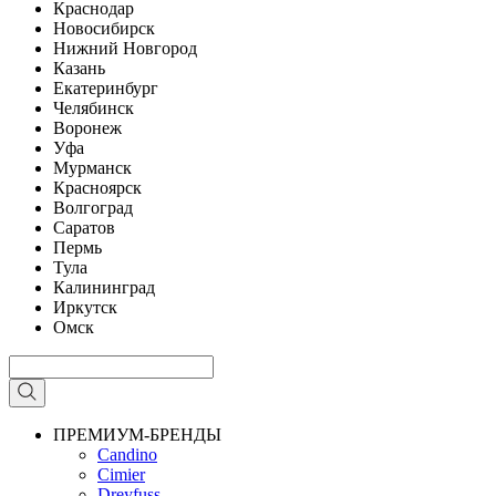
Краснодар
Новосибирск
Нижний Новгород
Казань
Екатеринбург
Челябинск
Воронеж
Уфа
Мурманск
Красноярск
Волгоград
Саратов
Пермь
Тула
Калининград
Иркутск
Омск
ПРЕМИУМ-БРЕНДЫ
Candino
Cimier
Dreyfuss