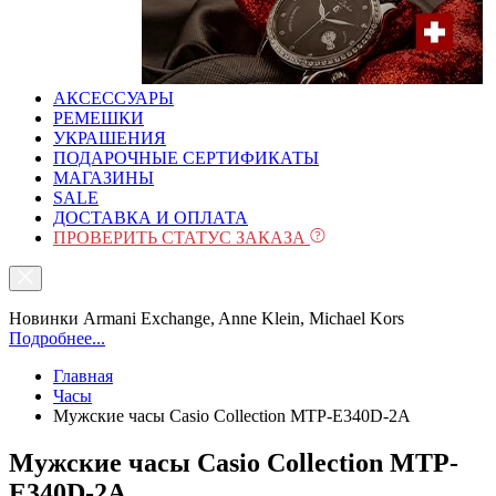
АКСЕССУАРЫ
РЕМЕШКИ
УКРАШЕНИЯ
ПОДАРОЧНЫЕ СЕРТИФИКАТЫ
МАГАЗИНЫ
SALE
ДОСТАВКА И ОПЛАТА
ПРОВЕРИТЬ СТАТУС ЗАКАЗА
Новинки Armani Exchange, Anne Klein, Michael Kors
Подробнее...
Главная
Часы
Мужские часы Casio Collection MTP-E340D-2A
Мужские часы Casio Collection MTP-
E340D-2A