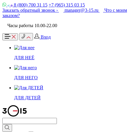
8 (800) 700 31 15
+7 (965) 315 03 15
Заказать обратный звонок ›
manager@3-15.ru
Что с моим
заказом?
Часы работы 10.00-22.00
Вход
ДЛЯ НЕЁ
ДЛЯ НЕГО
ДЛЯ ДЕТЕЙ