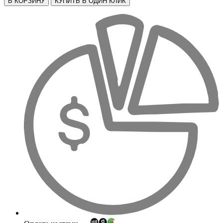
В КОРЗИНУ
КУПИТЬ В ОДИН КЛИК