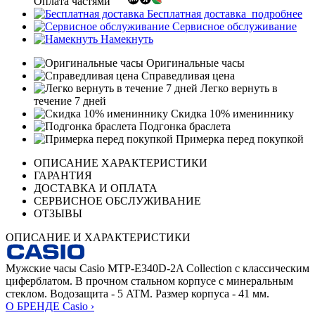
Оплата частями
Бесплатная доставка
подробнее
Сервисное обслуживание
Намекнуть
Оригинальные часы
Справедливая цена
Легко вернуть в
течение 7 дней
Скидка 10% имениннику
Подгонка браслета
Примерка перед покупкой
ОПИСАНИЕ ХАРАКТЕРИСТИКИ
ГАРАНТИЯ
ДОСТАВКА И ОПЛАТА
СЕРВИСНОЕ ОБСЛУЖИВАНИЕ
ОТЗЫВЫ
ОПИСАНИЕ И ХАРАКТЕРИСТИКИ
Мужские часы Casio MTP-E340D-2A Collection с классическим
циферблатом. В прочном стальном корпусе с минеральным
стеклом. Водозащита - 5 ATM. Размер корпуса - 41 мм.
О БРЕНДЕ Casio ›