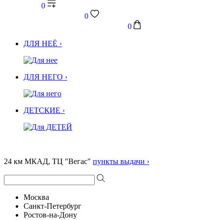
0
0
0
ДЛЯ НЕЁ ›
ДЛЯ НЕГО ›
ДЕТСКИЕ ›
24 км МКАД, ТЦ "Вегас"
пункты выдачи ›
Москва
Санкт-Петербург
Ростов-на-Дону