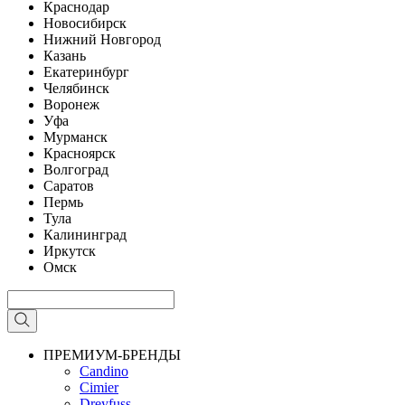
Краснодар
Новосибирск
Нижний Новгород
Казань
Екатеринбург
Челябинск
Воронеж
Уфа
Мурманск
Красноярск
Волгоград
Саратов
Пермь
Тула
Калининград
Иркутск
Омск
ПРЕМИУМ-БРЕНДЫ
Candino
Cimier
Dreyfuss