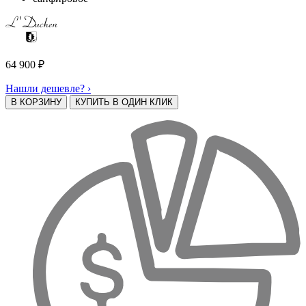
64 900
₽
Нашли дешевле? ›
В КОРЗИНУ
КУПИТЬ В ОДИН КЛИК