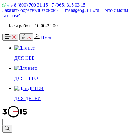
8 (800) 700 31 15
+7 (965) 315 03 15
Заказать обратный звонок ›
manager@3-15.ru
Что с моим
заказом?
Часы работы 10.00-22.00
Вход
ДЛЯ НЕЁ
ДЛЯ НЕГО
ДЛЯ ДЕТЕЙ