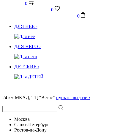
0
0
0
ДЛЯ НЕЁ ›
ДЛЯ НЕГО ›
ДЕТСКИЕ ›
24 км МКАД, ТЦ "Вегас"
пункты выдачи ›
Москва
Санкт-Петербург
Ростов-на-Дону