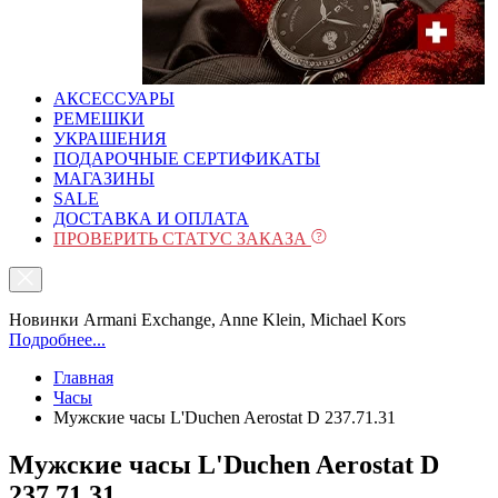
АКСЕССУАРЫ
РЕМЕШКИ
УКРАШЕНИЯ
ПОДАРОЧНЫЕ СЕРТИФИКАТЫ
МАГАЗИНЫ
SALE
ДОСТАВКА И ОПЛАТА
ПРОВЕРИТЬ СТАТУС ЗАКАЗА
Новинки Armani Exchange, Anne Klein, Michael Kors
Подробнее...
Главная
Часы
Мужские часы L'Duchen Aerostat D 237.71.31
Мужские часы L'Duchen Aerostat D
237.71.31