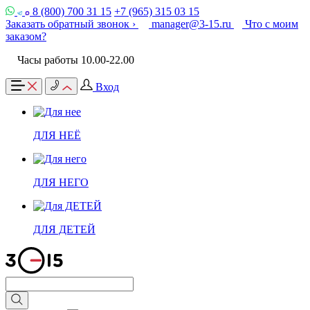
8 (800) 700 31 15
+7 (965) 315 03 15
Заказать обратный звонок ›
manager@3-15.ru
Что с моим
заказом?
Часы работы 10.00-22.00
Вход
ДЛЯ НЕЁ
ДЛЯ НЕГО
ДЛЯ ДЕТЕЙ