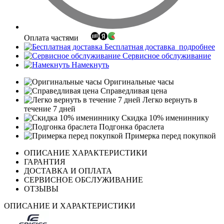
Оплата частями
Бесплатная доставка
подробнее
Сервисное обслуживание
Намекнуть
Оригинальные часы
Справедливая цена
Легко вернуть в
течение 7 дней
Скидка 10% имениннику
Подгонка браслета
Примерка перед покупкой
ОПИСАНИЕ ХАРАКТЕРИСТИКИ
ГАРАНТИЯ
ДОСТАВКА И ОПЛАТА
СЕРВИСНОЕ ОБСЛУЖИВАНИЕ
ОТЗЫВЫ
ОПИСАНИЕ И ХАРАКТЕРИСТИКИ