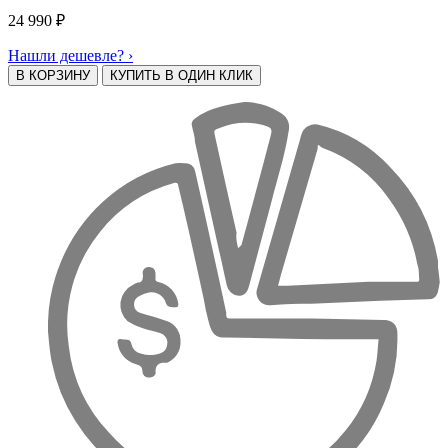
24 990
₽
Нашли дешевле? ›
В КОРЗИНУ
КУПИТЬ В ОДИН КЛИК