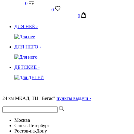
0
0
0
ДЛЯ НЕЁ ›
ДЛЯ НЕГО ›
ДЕТСКИЕ ›
24 км МКАД, ТЦ "Вегас"
пункты выдачи ›
Москва
Санкт-Петербург
Ростов-на-Дону