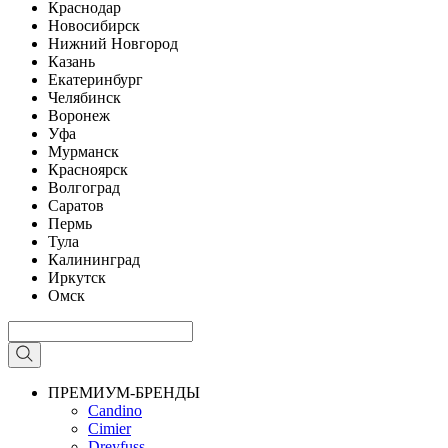
Краснодар
Новосибирск
Нижний Новгород
Казань
Екатеринбург
Челябинск
Воронеж
Уфа
Мурманск
Красноярск
Волгоград
Саратов
Пермь
Тула
Калининград
Иркутск
Омск
ПРЕМИУМ-БРЕНДЫ
Candino
Cimier
Dreyfuss