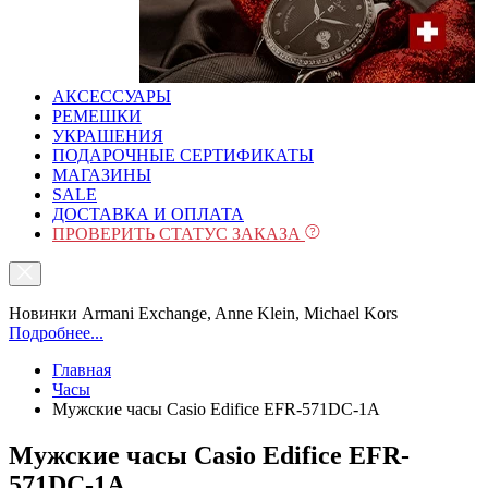
АКСЕССУАРЫ
РЕМЕШКИ
УКРАШЕНИЯ
ПОДАРОЧНЫЕ СЕРТИФИКАТЫ
МАГАЗИНЫ
SALE
ДОСТАВКА И ОПЛАТА
ПРОВЕРИТЬ СТАТУС ЗАКАЗА
Новинки Armani Exchange, Anne Klein, Michael Kors
Подробнее...
Главная
Часы
Мужские часы Casio Edifice EFR-571DC-1A
Мужские часы Casio Edifice EFR-
571DC-1A