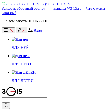
8 (800) 700 31 15
+7 (965) 315 03 15
Заказать обратный звонок ›
manager@3-15.ru
Что с моим
заказом?
Часы работы 10.00-22.00
Вход
ДЛЯ НЕЁ
ДЛЯ НЕГО
ДЛЯ ДЕТЕЙ