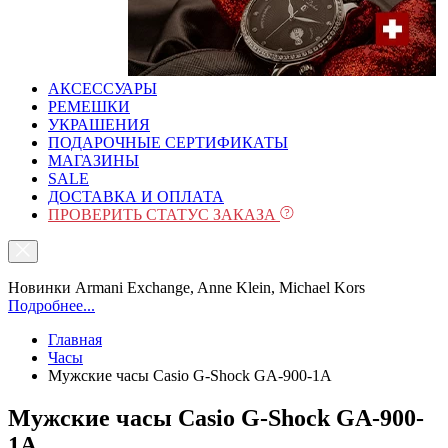
АКСЕССУАРЫ
РЕМЕШКИ
УКРАШЕНИЯ
ПОДАРОЧНЫЕ СЕРТИФИКАТЫ
МАГАЗИНЫ
SALE
ДОСТАВКА И ОПЛАТА
ПРОВЕРИТЬ СТАТУС ЗАКАЗА
Новинки Armani Exchange, Anne Klein, Michael Kors
Подробнее...
Главная
Часы
Мужские часы Casio G-Shock GA-900-1A
Мужские часы Casio G-Shock GA-900-
1A