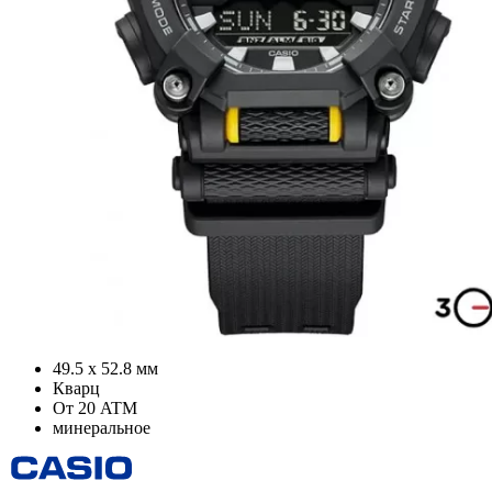
49.5 х 52.8 мм
Кварц
От 20 ATM
минеральное