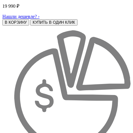
19 990
₽
Нашли дешевле? ›
В КОРЗИНУ
КУПИТЬ В ОДИН КЛИК