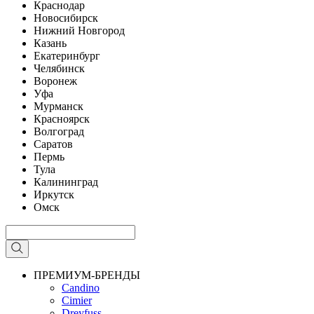
Краснодар
Новосибирск
Нижний Новгород
Казань
Екатеринбург
Челябинск
Воронеж
Уфа
Мурманск
Красноярск
Волгоград
Саратов
Пермь
Тула
Калининград
Иркутск
Омск
ПРЕМИУМ-БРЕНДЫ
Candino
Cimier
Dreyfuss