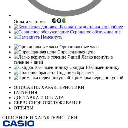
Оплата частями
Бесплатная доставка
подробнее
Сервисное обслуживание
Намекнуть
Оригинальные часы
Справедливая цена
Легко вернуть в
течение 7 дней
Скидка 10% имениннику
Подгонка браслета
Примерка перед покупкой
ОПИСАНИЕ ХАРАКТЕРИСТИКИ
ГАРАНТИЯ
ДОСТАВКА И ОПЛАТА
СЕРВИСНОЕ ОБСЛУЖИВАНИЕ
ОТЗЫВЫ
ОПИСАНИЕ И ХАРАКТЕРИСТИКИ