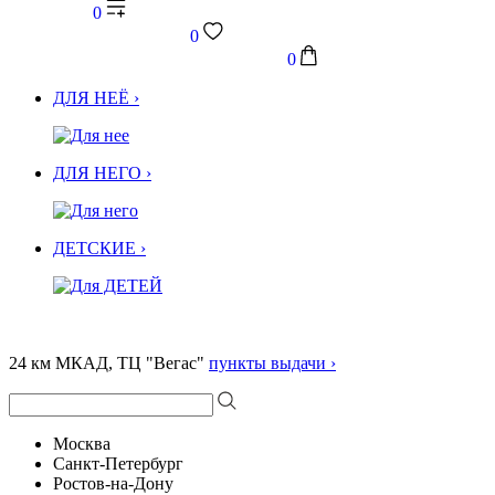
0
0
0
ДЛЯ НЕЁ ›
ДЛЯ НЕГО ›
ДЕТСКИЕ ›
24 км МКАД, ТЦ "Вегас"
пункты выдачи ›
Москва
Санкт-Петербург
Ростов-на-Дону