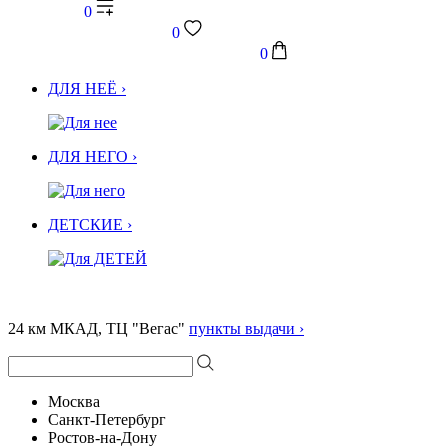
0
0
0
ДЛЯ НЕЁ ›
ДЛЯ НЕГО ›
ДЕТСКИЕ ›
24 км МКАД, ТЦ "Вегас"
пункты выдачи ›
Москва
Санкт-Петербург
Ростов-на-Дону