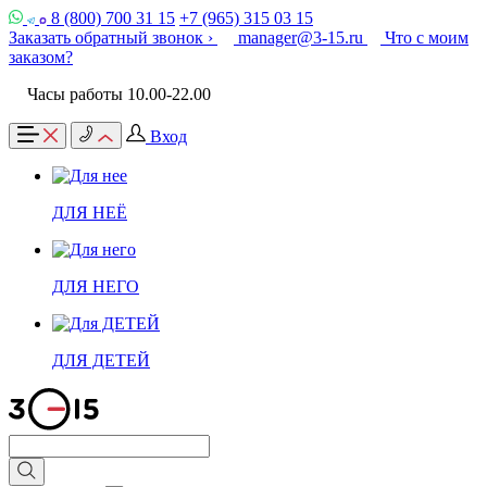
8 (800) 700 31 15
+7 (965) 315 03 15
Заказать обратный звонок ›
manager@3-15.ru
Что с моим
заказом?
Часы работы 10.00-22.00
Вход
ДЛЯ НЕЁ
ДЛЯ НЕГО
ДЛЯ ДЕТЕЙ