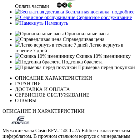
Оплата частями
Бесплатная доставка
подробнее
Сервисное обслуживание
Намекнуть
Оригинальные часы
Справедливая цена
Легко вернуть в
течение 7 дней
Скидка 10% имениннику
Подгонка браслета
Примерка перед покупкой
ОПИСАНИЕ ХАРАКТЕРИСТИКИ
ГАРАНТИЯ
ДОСТАВКА И ОПЛАТА
СЕРВИСНОЕ ОБСЛУЖИВАНИЕ
ОТЗЫВЫ
ОПИСАНИЕ И ХАРАКТЕРИСТИКИ
Мужские часы Casio EFV-150CL-2A Edifice с классическим
циферблатом. В прочном стальном корпусе с минеральным