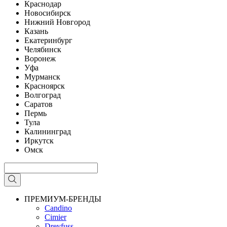
Краснодар
Новосибирск
Нижний Новгород
Казань
Екатеринбург
Челябинск
Воронеж
Уфа
Мурманск
Красноярск
Волгоград
Саратов
Пермь
Тула
Калининград
Иркутск
Омск
ПРЕМИУМ-БРЕНДЫ
Candino
Cimier
Dreyfuss