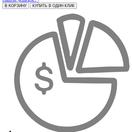
В КОРЗИНУ
КУПИТЬ В ОДИН КЛИК