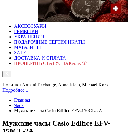
АКСЕССУАРЫ
РЕМЕШКИ
УКРАШЕНИЯ
ПОДАРОЧНЫЕ СЕРТИФИКАТЫ
МАГАЗИНЫ
SALE
ДОСТАВКА И ОПЛАТА
ПРОВЕРИТЬ СТАТУС ЗАКАЗА
Новинки Armani Exchange, Anne Klein, Michael Kors
Подробнее...
Главная
Часы
Мужские часы Casio Edifice EFV-150CL-2A
Мужские часы Casio Edifice EFV-
150CL-2A