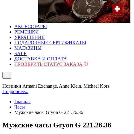
АКСЕССУАРЫ
РЕМЕШКИ
УКРАШЕНИЯ
ПОДАРОЧНЫЕ СЕРТИФИКАТЫ
МАГАЗИНЫ
SALE
ДОСТАВКА И ОПЛАТА
ПРОВЕРИТЬ СТАТУС ЗАКАЗА
Новинки Armani Exchange, Anne Klein, Michael Kors
Подробнее...
Главная
Часы
Мужские часы Gryon G 221.26.36
Мужские часы Gryon G 221.26.36