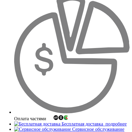
Оплата частями
Бесплатная доставка
подробнее
Сервисное обслуживание