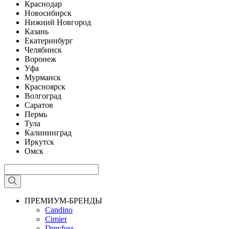
Краснодар
Новосибирск
Нижний Новгород
Казань
Екатеринбург
Челябинск
Воронеж
Уфа
Мурманск
Красноярск
Волгоград
Саратов
Пермь
Тула
Калининград
Иркутск
Омск
ПРЕМИУМ-БРЕНДЫ
Candino
Cimier
Dreyfuss