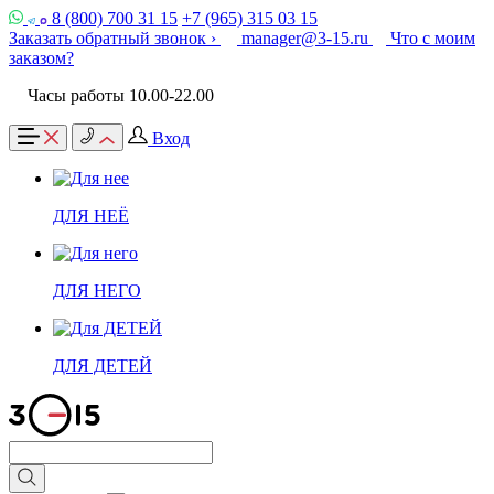
8 (800) 700 31 15
+7 (965) 315 03 15
Заказать обратный звонок ›
manager@3-15.ru
Что с моим
заказом?
Часы работы 10.00-22.00
Вход
ДЛЯ НЕЁ
ДЛЯ НЕГО
ДЛЯ ДЕТЕЙ