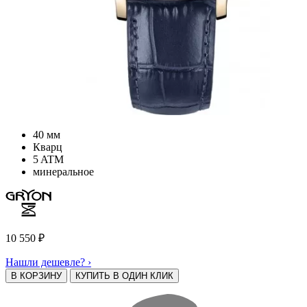
40 мм
Кварц
5 ATM
минеральное
10 550
₽
Нашли дешевле? ›
В КОРЗИНУ
КУПИТЬ В ОДИН КЛИК