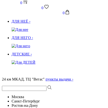
0
0
0
ДЛЯ НЕЁ ›
ДЛЯ НЕГО ›
ДЕТСКИЕ ›
24 км МКАД, ТЦ "Вегас"
пункты выдачи ›
Москва
Санкт-Петербург
Ростов-на-Дону