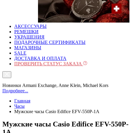
АКСЕССУАРЫ
РЕМЕШКИ
УКРАШЕНИЯ
ПОДАРОЧНЫЕ СЕРТИФИКАТЫ
МАГАЗИНЫ
SALE
ДОСТАВКА И ОПЛАТА
ПРОВЕРИТЬ СТАТУС ЗАКАЗА
Новинки Armani Exchange, Anne Klein, Michael Kors
Подробнее...
Главная
Часы
Мужские часы Casio Edifice EFV-550P-1A
Мужские часы Casio Edifice EFV-550P-
1A