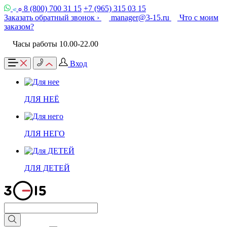
8 (800) 700 31 15
+7 (965) 315 03 15
Заказать обратный звонок ›
manager@3-15.ru
Что с моим
заказом?
Часы работы 10.00-22.00
Вход
ДЛЯ НЕЁ
ДЛЯ НЕГО
ДЛЯ ДЕТЕЙ