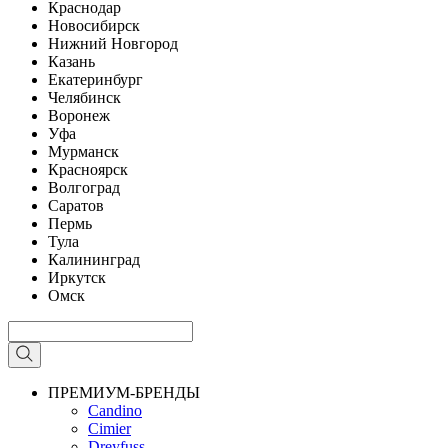
Краснодар
Новосибирск
Нижний Новгород
Казань
Екатеринбург
Челябинск
Воронеж
Уфа
Мурманск
Красноярск
Волгоград
Саратов
Пермь
Тула
Калининград
Иркутск
Омск
ПРЕМИУМ-БРЕНДЫ
Candino
Cimier
Dreyfuss