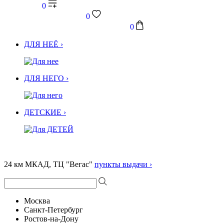
0
0
0
ДЛЯ НЕЁ ›
ДЛЯ НЕГО ›
ДЕТСКИЕ ›
24 км МКАД, ТЦ "Вегас"
пункты выдачи ›
Москва
Санкт-Петербург
Ростов-на-Дону