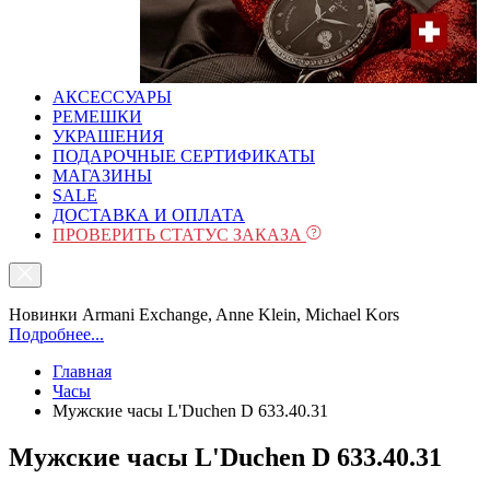
АКСЕССУАРЫ
РЕМЕШКИ
УКРАШЕНИЯ
ПОДАРОЧНЫЕ СЕРТИФИКАТЫ
МАГАЗИНЫ
SALE
ДОСТАВКА И ОПЛАТА
ПРОВЕРИТЬ СТАТУС ЗАКАЗА
Новинки Armani Exchange, Anne Klein, Michael Kors
Подробнее...
Главная
Часы
Мужские часы L'Duchen D 633.40.31
Мужские часы L'Duchen D 633.40.31