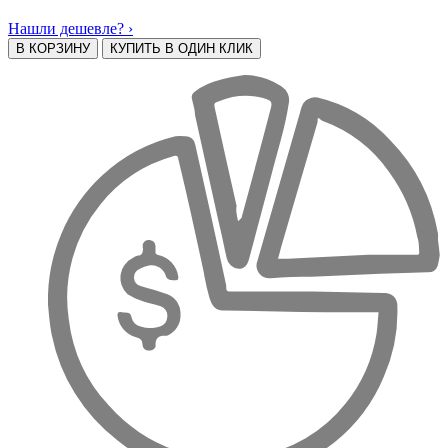
Нашли дешевле? ›
В КОРЗИНУ
КУПИТЬ В ОДИН КЛИК