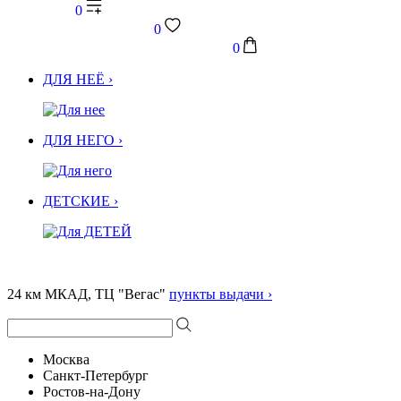
0
0
0
ДЛЯ НЕЁ ›
ДЛЯ НЕГО ›
ДЕТСКИЕ ›
24 км МКАД, ТЦ "Вегас"
пункты выдачи ›
Москва
Санкт-Петербург
Ростов-на-Дону