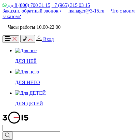
8 (800) 700 31 15
+7 (965) 315 03 15
Заказать обратный звонок ›
manager@3-15.ru
Что с моим
заказом?
Часы работы 10.00-22.00
Вход
ДЛЯ НЕЁ
ДЛЯ НЕГО
ДЛЯ ДЕТЕЙ