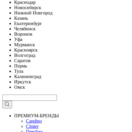
Краснодар
Новосибирск
Нижний Новгород
Казань
Екатеринбург
Челябинск
Воронеж
Уфа
Мурманск
Красноярск
Волгоград
Саратов
Пермь
Тула
Калининград
Иркутск
Омск
ПРЕМИУМ-БРЕНДЫ
Candino
Cimier
Dreyfuss