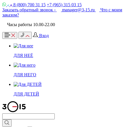
8 (800) 700 31 15
+7 (965) 315 03 15
Заказать обратный звонок ›
manager@3-15.ru
Что с моим
заказом?
Часы работы 10.00-22.00
Вход
ДЛЯ НЕЁ
ДЛЯ НЕГО
ДЛЯ ДЕТЕЙ