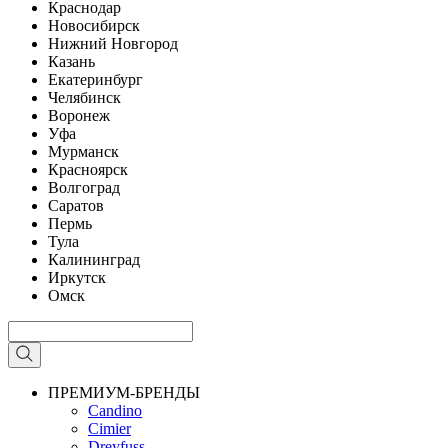
Краснодар
Новосибирск
Нижний Новгород
Казань
Екатеринбург
Челябинск
Воронеж
Уфа
Мурманск
Красноярск
Волгоград
Саратов
Пермь
Тула
Калининград
Иркутск
Омск
ПРЕМИУМ-БРЕНДЫ
Candino
Cimier
Dreyfuss