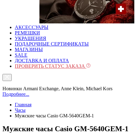
АКСЕССУАРЫ
РЕМЕШКИ
УКРАШЕНИЯ
ПОДАРОЧНЫЕ СЕРТИФИКАТЫ
МАГАЗИНЫ
SALE
ДОСТАВКА И ОПЛАТА
ПРОВЕРИТЬ СТАТУС ЗАКАЗА
Новинки Armani Exchange, Anne Klein, Michael Kors
Подробнее...
Главная
Часы
Мужские часы Casio GM-5640GEM-1
Мужские часы Casio GM-5640GEM-1