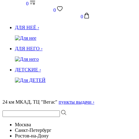
0
0
0
ДЛЯ НЕЁ ›
ДЛЯ НЕГО ›
ДЕТСКИЕ ›
24 км МКАД, ТЦ "Вегас"
пункты выдачи ›
Москва
Санкт-Петербург
Ростов-на-Дону