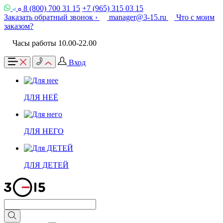
8 (800) 700 31 15
+7 (965) 315 03 15
Заказать обратный звонок ›
manager@3-15.ru
Что с моим
заказом?
Часы работы 10.00-22.00
Вход
ДЛЯ НЕЁ
ДЛЯ НЕГО
ДЛЯ ДЕТЕЙ