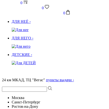
0
0
0
ДЛЯ НЕЁ ›
ДЛЯ НЕГО ›
ДЕТСКИЕ ›
24 км МКАД, ТЦ "Вегас"
пункты выдачи ›
Москва
Санкт-Петербург
Ростов-на-Дону