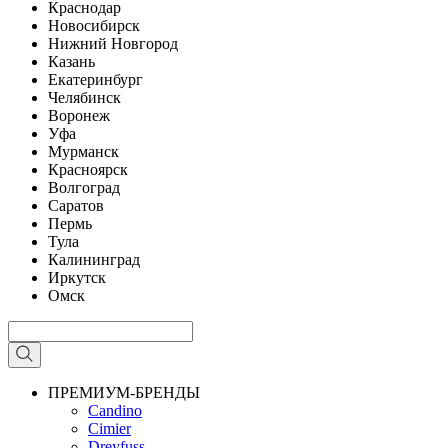
Краснодар
Новосибирск
Нижний Новгород
Казань
Екатеринбург
Челябинск
Воронеж
Уфа
Мурманск
Красноярск
Волгоград
Саратов
Пермь
Тула
Калининград
Иркутск
Омск
ПРЕМИУМ-БРЕНДЫ
Candino
Cimier
Dreyfuss