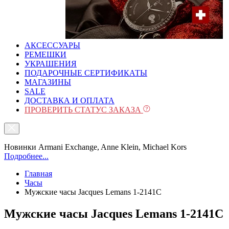
АКСЕССУАРЫ
РЕМЕШКИ
УКРАШЕНИЯ
ПОДАРОЧНЫЕ СЕРТИФИКАТЫ
МАГАЗИНЫ
SALE
ДОСТАВКА И ОПЛАТА
ПРОВЕРИТЬ СТАТУС ЗАКАЗА
Новинки Armani Exchange, Anne Klein, Michael Kors
Подробнее...
Главная
Часы
Мужские часы Jacques Lemans 1-2141C
Мужские часы Jacques Lemans 1-2141C