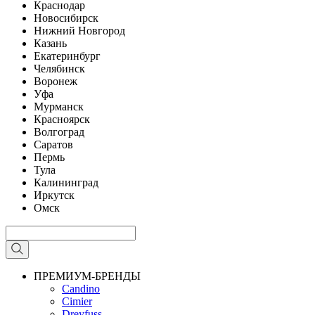
Краснодар
Новосибирск
Нижний Новгород
Казань
Екатеринбург
Челябинск
Воронеж
Уфа
Мурманск
Красноярск
Волгоград
Саратов
Пермь
Тула
Калининград
Иркутск
Омск
ПРЕМИУМ-БРЕНДЫ
Candino
Cimier
Dreyfuss