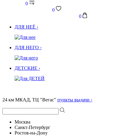
0
0
0
ДЛЯ НЕЁ ›
ДЛЯ НЕГО ›
ДЕТСКИЕ ›
24 км МКАД, ТЦ "Вегас"
пункты выдачи ›
Москва
Санкт-Петербург
Ростов-на-Дону