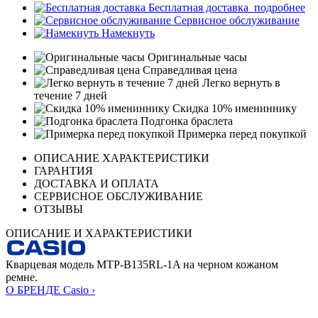
Бесплатная доставка
подробнее
Сервисное обслуживание
Намекнуть
Оригинальные часы
Справедливая цена
Легко вернуть в
течение 7 дней
Скидка 10% имениннику
Подгонка браслета
Примерка перед покупкой
ОПИСАНИЕ ХАРАКТЕРИСТИКИ
ГАРАНТИЯ
ДОСТАВКА И ОПЛАТА
СЕРВИСНОЕ ОБСЛУЖИВАНИЕ
ОТЗЫВЫ
ОПИСАНИЕ И ХАРАКТЕРИСТИКИ
Кварцевая модель MTP-B135RL-1A на черном кожаном
ремне.
О БРЕНДЕ Casio ›