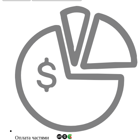
Оплата частями