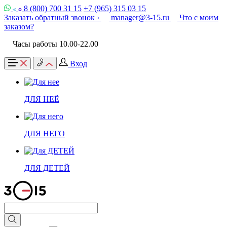
8 (800) 700 31 15
+7 (965) 315 03 15
Заказать обратный звонок ›
manager@3-15.ru
Что с моим
заказом?
Часы работы 10.00-22.00
Вход
ДЛЯ НЕЁ
ДЛЯ НЕГО
ДЛЯ ДЕТЕЙ