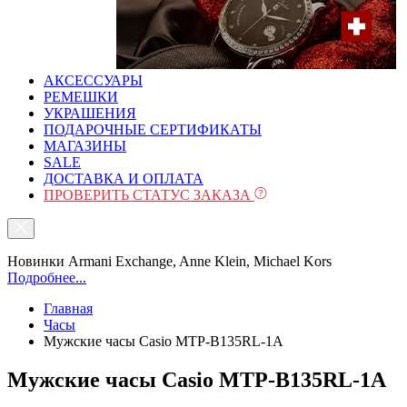
АКСЕССУАРЫ
РЕМЕШКИ
УКРАШЕНИЯ
ПОДАРОЧНЫЕ СЕРТИФИКАТЫ
МАГАЗИНЫ
SALE
ДОСТАВКА И ОПЛАТА
ПРОВЕРИТЬ СТАТУС ЗАКАЗА
Новинки Armani Exchange, Anne Klein, Michael Kors
Подробнее...
Главная
Часы
Мужские часы Casio MTP-B135RL-1A
Мужские часы Casio MTP-B135RL-1A