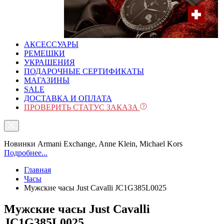
АКСЕССУАРЫ
РЕМЕШКИ
УКРАШЕНИЯ
ПОДАРОЧНЫЕ СЕРТИФИКАТЫ
МАГАЗИНЫ
SALE
ДОСТАВКА И ОПЛАТА
ПРОВЕРИТЬ СТАТУС ЗАКАЗА
Новинки Armani Exchange, Anne Klein, Michael Kors
Подробнее...
Главная
Часы
Mужские часы Just Cavalli JC1G385L0025
Mужские часы Just Cavalli
JC1G385L0025