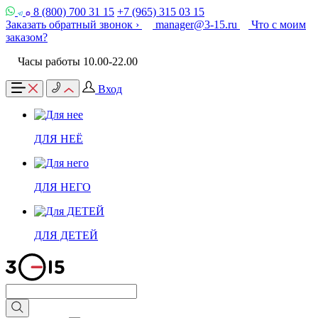
8 (800) 700 31 15
+7 (965) 315 03 15
Заказать обратный звонок ›
manager@3-15.ru
Что с моим
заказом?
Часы работы 10.00-22.00
Вход
ДЛЯ НЕЁ
ДЛЯ НЕГО
ДЛЯ ДЕТЕЙ