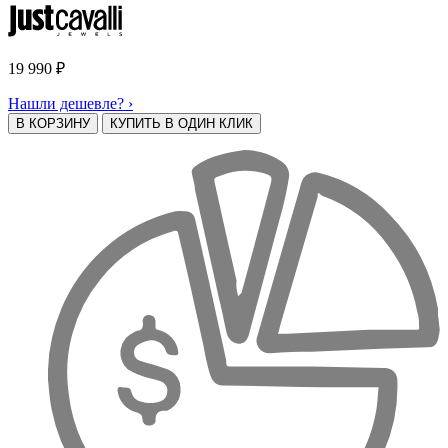
19 990
₽
Нашли дешевле? ›
В КОРЗИНУ
КУПИТЬ В ОДИН КЛИК