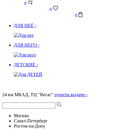
0
0
0
ДЛЯ НЕЁ ›
ДЛЯ НЕГО ›
ДЕТСКИЕ ›
24 км МКАД, ТЦ "Вегас"
пункты выдачи ›
Москва
Санкт-Петербург
Ростов-на-Дону