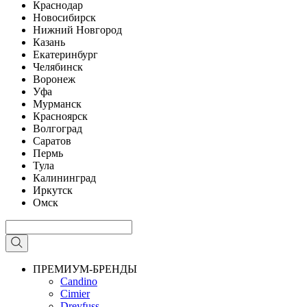
Краснодар
Новосибирск
Нижний Новгород
Казань
Екатеринбург
Челябинск
Воронеж
Уфа
Мурманск
Красноярск
Волгоград
Саратов
Пермь
Тула
Калининград
Иркутск
Омск
ПРЕМИУМ-БРЕНДЫ
Candino
Cimier
Dreyfuss