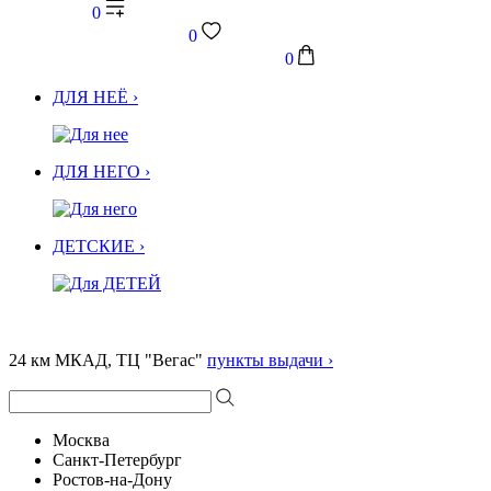
0
0
0
ДЛЯ НЕЁ ›
ДЛЯ НЕГО ›
ДЕТСКИЕ ›
24 км МКАД, ТЦ "Вегас"
пункты выдачи ›
Москва
Санкт-Петербург
Ростов-на-Дону