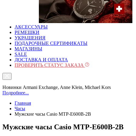
АКСЕССУАРЫ
РЕМЕШКИ
УКРАШЕНИЯ
ПОДАРОЧНЫЕ СЕРТИФИКАТЫ
МАГАЗИНЫ
SALE
ДОСТАВКА И ОПЛАТА
ПРОВЕРИТЬ СТАТУС ЗАКАЗА
Новинки Armani Exchange, Anne Klein, Michael Kors
Подробнее...
Главная
Часы
Мужские часы Casio MTP-E600B-2B
Мужские часы Casio MTP-E600B-2B