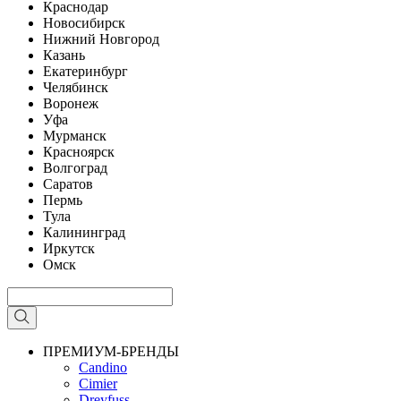
Краснодар
Новосибирск
Нижний Новгород
Казань
Екатеринбург
Челябинск
Воронеж
Уфа
Мурманск
Красноярск
Волгоград
Саратов
Пермь
Тула
Калининград
Иркутск
Омск
ПРЕМИУМ-БРЕНДЫ
Candino
Cimier
Dreyfuss