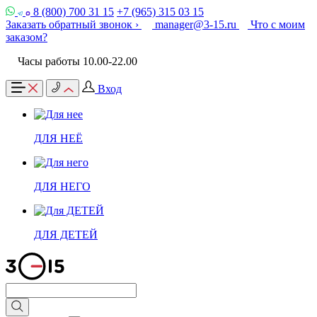
8 (800) 700 31 15
+7 (965) 315 03 15
Заказать обратный звонок ›
manager@3-15.ru
Что с моим
заказом?
Часы работы 10.00-22.00
Вход
ДЛЯ НЕЁ
ДЛЯ НЕГО
ДЛЯ ДЕТЕЙ