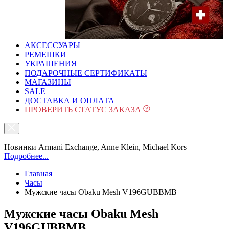
АКСЕССУАРЫ
РЕМЕШКИ
УКРАШЕНИЯ
ПОДАРОЧНЫЕ СЕРТИФИКАТЫ
МАГАЗИНЫ
SALE
ДОСТАВКА И ОПЛАТА
ПРОВЕРИТЬ СТАТУС ЗАКАЗА
Новинки Armani Exchange, Anne Klein, Michael Kors
Подробнее...
Главная
Часы
Мужские часы Obaku Mesh V196GUBBMB
Мужские часы Obaku Mesh
V196GUBBMB