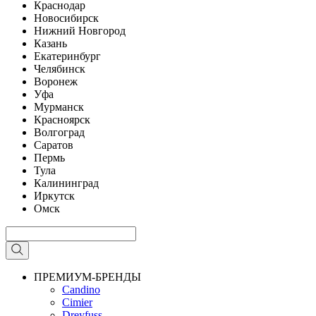
Краснодар
Новосибирск
Нижний Новгород
Казань
Екатеринбург
Челябинск
Воронеж
Уфа
Мурманск
Красноярск
Волгоград
Саратов
Пермь
Тула
Калининград
Иркутск
Омск
ПРЕМИУМ-БРЕНДЫ
Candino
Cimier
Dreyfuss