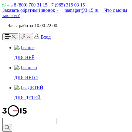
8 (800) 700 31 15
+7 (965) 315 03 15
Заказать обратный звонок ›
manager@3-15.ru
Что с моим
заказом?
Часы работы 10.00-22.00
Вход
ДЛЯ НЕЁ
ДЛЯ НЕГО
ДЛЯ ДЕТЕЙ