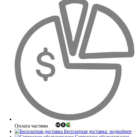
Оплата частями
Бесплатная доставка
подробнее
Сервисное обслуживание