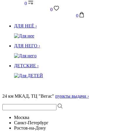
0
0
0
ДЛЯ НЕЁ ›
ДЛЯ НЕГО ›
ДЕТСКИЕ ›
24 км МКАД, ТЦ "Вегас"
пункты выдачи ›
Москва
Санкт-Петербург
Ростов-на-Дону