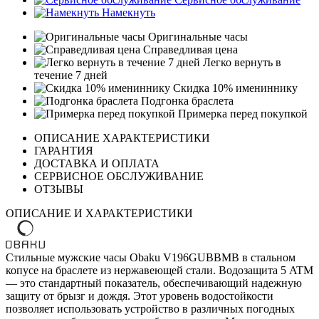
Намекнуть
Оригинальные часы
Справедливая цена
Легко вернуть в
течение 7 дней
Скидка 10% имениннику
Подгонка браслета
Примерка перед покупкой
ОПИСАНИЕ ХАРАКТЕРИСТИКИ
ГАРАНТИЯ
ДОСТАВКА И ОПЛАТА
СЕРВИСНОЕ ОБСЛУЖИВАНИЕ
ОТЗЫВЫ
ОПИСАНИЕ И ХАРАКТЕРИСТИКИ
Стильные мужские часы Obaku V196GUBBMB в стальном
копусе на браслете из нержавеющей стали. Водозащита 5 ATM
— это стандартный показатель, обеспечивающий надежную
защиту от брызг и дождя. Этот уровень водостойкости
позволяет использовать устройство в различных погодных