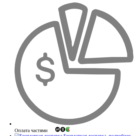
Оплата частями
Бесплатная доставка
подробнее