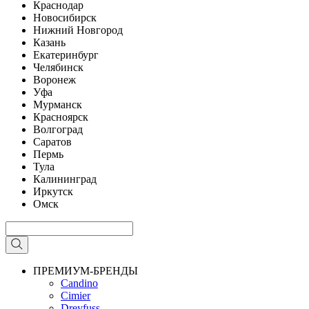
Краснодар
Новосибирск
Нижний Новгород
Казань
Екатеринбург
Челябинск
Воронеж
Уфа
Мурманск
Красноярск
Волгоград
Саратов
Пермь
Тула
Калининград
Иркутск
Омск
ПРЕМИУМ-БРЕНДЫ
Candino
Cimier
Dreyfuss