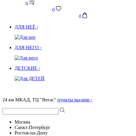
0
0
0
ДЛЯ НЕЁ ›
ДЛЯ НЕГО ›
ДЕТСКИЕ ›
24 км МКАД, ТЦ "Вегас"
пункты выдачи ›
Москва
Санкт-Петербург
Ростов-на-Дону