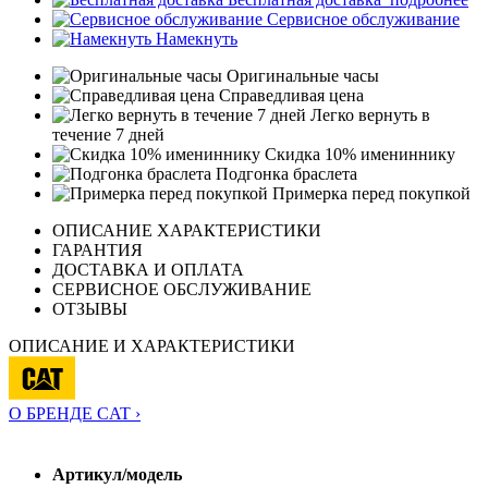
Сервисное обслуживание
Намекнуть
Оригинальные часы
Справедливая цена
Легко вернуть в
течение 7 дней
Скидка 10% имениннику
Подгонка браслета
Примерка перед покупкой
ОПИСАНИЕ ХАРАКТЕРИСТИКИ
ГАРАНТИЯ
ДОСТАВКА И ОПЛАТА
СЕРВИСНОЕ ОБСЛУЖИВАНИЕ
ОТЗЫВЫ
ОПИСАНИЕ И ХАРАКТЕРИСТИКИ
О БРЕНДЕ CAT ›
Артикул/модель