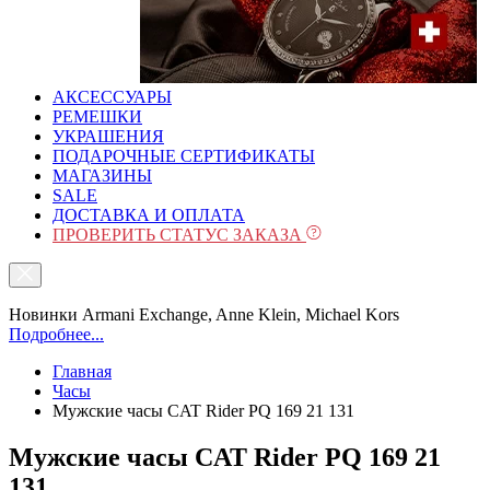
АКСЕССУАРЫ
РЕМЕШКИ
УКРАШЕНИЯ
ПОДАРОЧНЫЕ СЕРТИФИКАТЫ
МАГАЗИНЫ
SALE
ДОСТАВКА И ОПЛАТА
ПРОВЕРИТЬ СТАТУС ЗАКАЗА
Новинки Armani Exchange, Anne Klein, Michael Kors
Подробнее...
Главная
Часы
Мужские часы CAT Rider PQ 169 21 131
Мужские часы CAT Rider PQ 169 21
131