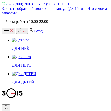
8 (800) 700 31 15
+7 (965) 315 03 15
Заказать обратный звонок ›
manager@3-15.ru
Что с моим
заказом?
Часы работы 10.00-22.00
Вход
ДЛЯ НЕЁ
ДЛЯ НЕГО
ДЛЯ ДЕТЕЙ