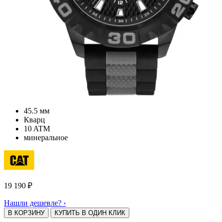
45.5 мм
Кварц
10 ATM
минеральное
19 190
₽
Нашли дешевле? ›
В КОРЗИНУ
КУПИТЬ В ОДИН КЛИК