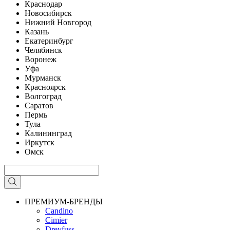
Краснодар
Новосибирск
Нижний Новгород
Казань
Екатеринбург
Челябинск
Воронеж
Уфа
Мурманск
Красноярск
Волгоград
Саратов
Пермь
Тула
Калининград
Иркутск
Омск
ПРЕМИУМ-БРЕНДЫ
Candino
Cimier
Dreyfuss