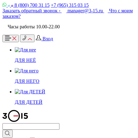
8 (800) 700 31 15
+7 (965) 315 03 15
Заказать обратный звонок ›
manager@3-15.ru
Что с моим
заказом?
Часы работы 10.00-22.00
Вход
ДЛЯ НЕЁ
ДЛЯ НЕГО
ДЛЯ ДЕТЕЙ