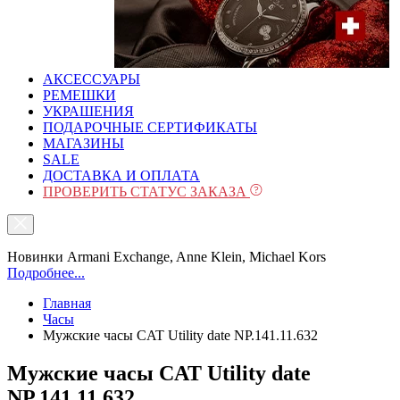
АКСЕССУАРЫ
РЕМЕШКИ
УКРАШЕНИЯ
ПОДАРОЧНЫЕ СЕРТИФИКАТЫ
МАГАЗИНЫ
SALE
ДОСТАВКА И ОПЛАТА
ПРОВЕРИТЬ СТАТУС ЗАКАЗА
Новинки Armani Exchange, Anne Klein, Michael Kors
Подробнее...
Главная
Часы
Мужские часы CAT Utility date NP.141.11.632
Мужские часы CAT Utility date
NP.141.11.632