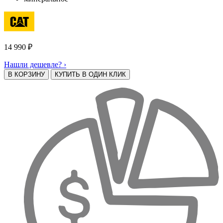
14 990
₽
Нашли дешевле? ›
В КОРЗИНУ
КУПИТЬ В ОДИН КЛИК