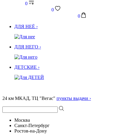
0
0
0
ДЛЯ НЕЁ ›
ДЛЯ НЕГО ›
ДЕТСКИЕ ›
24 км МКАД, ТЦ "Вегас"
пункты выдачи ›
Москва
Санкт-Петербург
Ростов-на-Дону