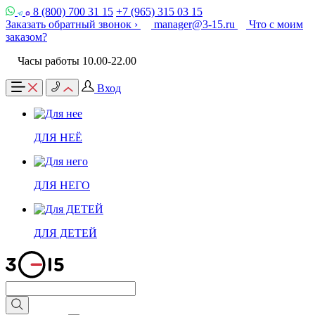
8 (800) 700 31 15
+7 (965) 315 03 15
Заказать обратный звонок ›
manager@3-15.ru
Что с моим
заказом?
Часы работы 10.00-22.00
Вход
ДЛЯ НЕЁ
ДЛЯ НЕГО
ДЛЯ ДЕТЕЙ