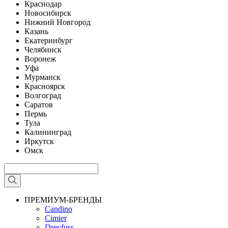
Краснодар
Новосибирск
Нижний Новгород
Казань
Екатеринбург
Челябинск
Воронеж
Уфа
Мурманск
Красноярск
Волгоград
Саратов
Пермь
Тула
Калининград
Иркутск
Омск
ПРЕМИУМ-БРЕНДЫ
Candino
Cimier
Dreyfuss