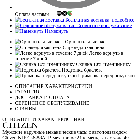
Оплата частями
Бесплатная доставка
подробнее
Сервисное обслуживание
Намекнуть
Оригинальные часы
Справедливая цена
Легко вернуть в
течение 7 дней
Скидка 10% имениннику
Подгонка браслета
Примерка перед покупкой
ОПИСАНИЕ ХАРАКТЕРИСТИКИ
ГАРАНТИЯ
ДОСТАВКА И ОПЛАТА
СЕРВИСНОЕ ОБСЛУЖИВАНИЕ
ОТЗЫВЫ
ОПИСАНИЕ И ХАРАКТЕРИСТИКИ
Мужские наручные механические часы с автоподзаводом
Citizen NH9136-88A. В механизме 21 камень, запас хода 40