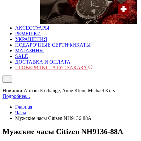
АКСЕССУАРЫ
РЕМЕШКИ
УКРАШЕНИЯ
ПОДАРОЧНЫЕ СЕРТИФИКАТЫ
МАГАЗИНЫ
SALE
ДОСТАВКА И ОПЛАТА
ПРОВЕРИТЬ СТАТУС ЗАКАЗА
Новинки Armani Exchange, Anne Klein, Michael Kors
Подробнее...
Главная
Часы
Мужские часы Citizen NH9136-88A
Мужские часы Citizen NH9136-88A