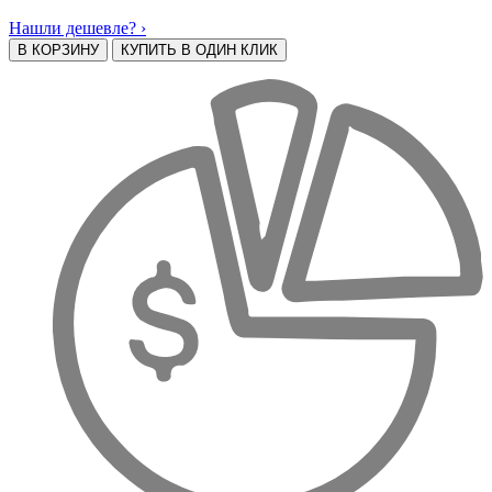
Нашли дешевле? ›
В КОРЗИНУ
КУПИТЬ В ОДИН КЛИК