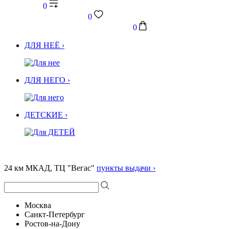
0
0
0
ДЛЯ НЕЁ ›
ДЛЯ НЕГО ›
ДЕТСКИЕ ›
24 км МКАД, ТЦ "Вегас"
пункты выдачи ›
Москва
Санкт-Петербург
Ростов-на-Дону