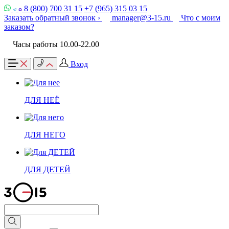
8 (800) 700 31 15
+7 (965) 315 03 15
Заказать обратный звонок ›
manager@3-15.ru
Что с моим
заказом?
Часы работы 10.00-22.00
Вход
ДЛЯ НЕЁ
ДЛЯ НЕГО
ДЛЯ ДЕТЕЙ