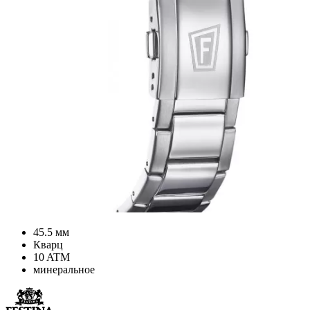
45.5 мм
Кварц
10 ATM
минеральное