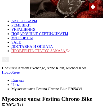
АКСЕССУАРЫ
РЕМЕШКИ
УКРАШЕНИЯ
ПОДАРОЧНЫЕ СЕРТИФИКАТЫ
МАГАЗИНЫ
SALE
ДОСТАВКА И ОПЛАТА
ПРОВЕРИТЬ СТАТУС ЗАКАЗА
Новинки Armani Exchange, Anne Klein, Michael Kors
Подробнее...
Главная
Часы
Мужские часы Festina Chrono Bike F20543/1
Мужские часы Festina Chrono Bike
F20543/1