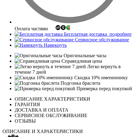
Оплата частями
Бесплатная доставка
подробнее
Сервисное обслуживание
Намекнуть
Оригинальные часы
Справедливая цена
Легко вернуть в
течение 7 дней
Скидка 10% имениннику
Подгонка браслета
Примерка перед покупкой
ОПИСАНИЕ ХАРАКТЕРИСТИКИ
ГАРАНТИЯ
ДОСТАВКА И ОПЛАТА
СЕРВИСНОЕ ОБСЛУЖИВАНИЕ
ОТЗЫВЫ
ОПИСАНИЕ И ХАРАКТЕРИСТИКИ