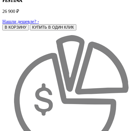
26 900
₽
Нашли дешевле? ›
В КОРЗИНУ
КУПИТЬ В ОДИН КЛИК