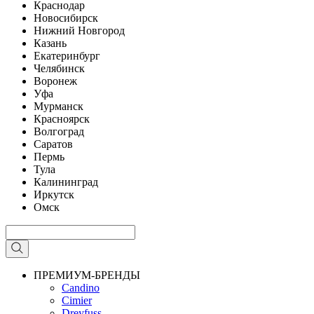
Краснодар
Новосибирск
Нижний Новгород
Казань
Екатеринбург
Челябинск
Воронеж
Уфа
Мурманск
Красноярск
Волгоград
Саратов
Пермь
Тула
Калининград
Иркутск
Омск
ПРЕМИУМ-БРЕНДЫ
Candino
Cimier
Dreyfuss