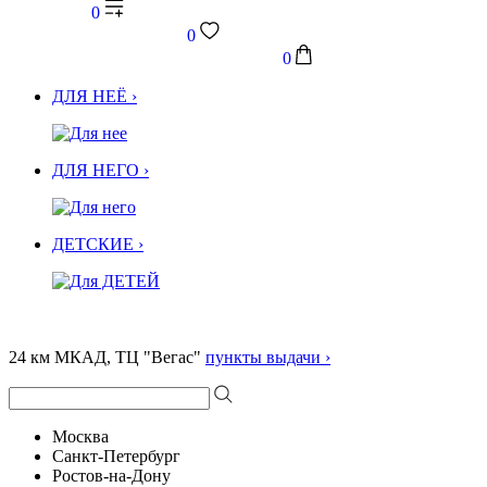
0
0
0
ДЛЯ НЕЁ ›
ДЛЯ НЕГО ›
ДЕТСКИЕ ›
24 км МКАД, ТЦ "Вегас"
пункты выдачи ›
Москва
Санкт-Петербург
Ростов-на-Дону