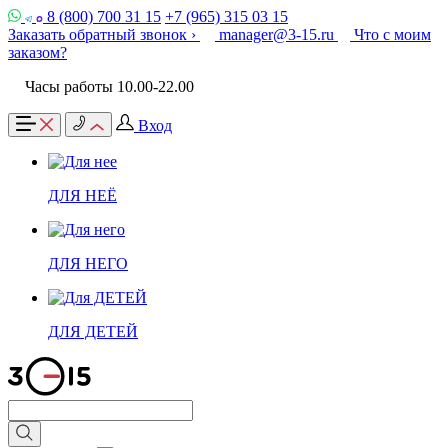
8 (800) 700 31 15
+7 (965) 315 03 15
Заказать обратный звонок ›
manager@3-15.ru
Что с моим
заказом?
Часы работы 10.00-22.00
Вход
ДЛЯ НЕЁ
ДЛЯ НЕГО
ДЛЯ ДЕТЕЙ