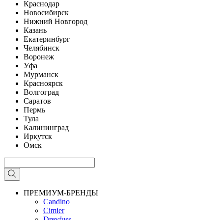
Краснодар
Новосибирск
Нижний Новгород
Казань
Екатеринбург
Челябинск
Воронеж
Уфа
Мурманск
Красноярск
Волгоград
Саратов
Пермь
Тула
Калининград
Иркутск
Омск
ПРЕМИУМ-БРЕНДЫ
Candino
Cimier
Dreyfuss