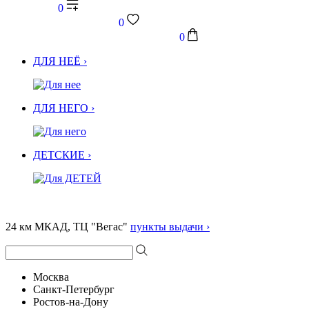
0
0
0
ДЛЯ НЕЁ ›
ДЛЯ НЕГО ›
ДЕТСКИЕ ›
24 км МКАД, ТЦ "Вегас"
пункты выдачи ›
Москва
Санкт-Петербург
Ростов-на-Дону