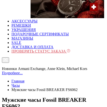
АКСЕССУАРЫ
РЕМЕШКИ
УКРАШЕНИЯ
ПОДАРОЧНЫЕ СЕРТИФИКАТЫ
МАГАЗИНЫ
SALE
ДОСТАВКА И ОПЛАТА
ПРОВЕРИТЬ СТАТУС ЗАКАЗА
Новинки Armani Exchange, Anne Klein, Michael Kors
Подробнее...
Главная
Часы
Мужские часы Fossil BREAKER FS6062
Мужские часы Fossil BREAKER
FS6062