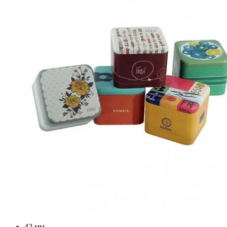
42 мм