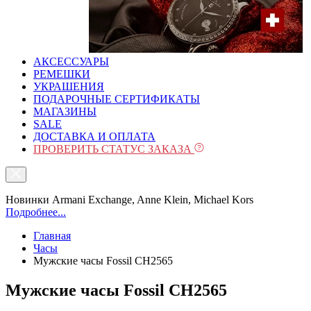
АКСЕССУАРЫ
РЕМЕШКИ
УКРАШЕНИЯ
ПОДАРОЧНЫЕ СЕРТИФИКАТЫ
МАГАЗИНЫ
SALE
ДОСТАВКА И ОПЛАТА
ПРОВЕРИТЬ СТАТУС ЗАКАЗА
Новинки Armani Exchange, Anne Klein, Michael Kors
Подробнее...
Главная
Часы
Мужские часы Fossil CH2565
Мужские часы Fossil CH2565