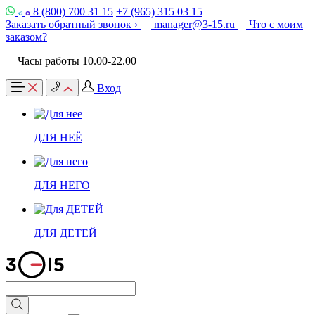
8 (800) 700 31 15
+7 (965) 315 03 15
Заказать обратный звонок ›
manager@3-15.ru
Что с моим
заказом?
Часы работы 10.00-22.00
Вход
ДЛЯ НЕЁ
ДЛЯ НЕГО
ДЛЯ ДЕТЕЙ