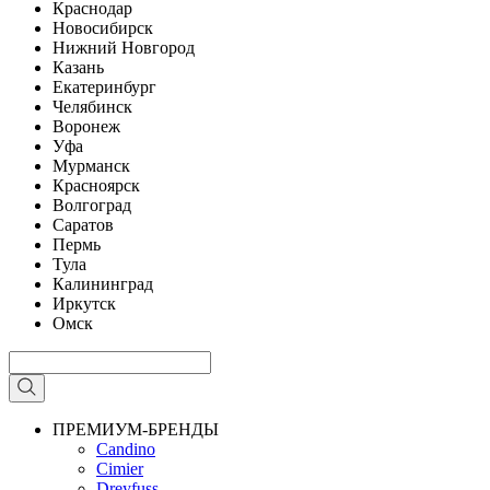
Краснодар
Новосибирск
Нижний Новгород
Казань
Екатеринбург
Челябинск
Воронеж
Уфа
Мурманск
Красноярск
Волгоград
Саратов
Пермь
Тула
Калининград
Иркутск
Омск
ПРЕМИУМ-БРЕНДЫ
Candino
Cimier
Dreyfuss