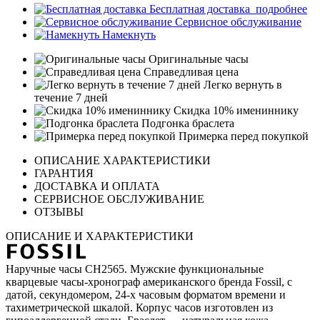
Бесплатная доставка
подробнее
Сервисное обслуживание
Намекнуть
Оригинальные часы
Справедливая цена
Легко вернуть в
течение 7 дней
Скидка 10% имениннику
Подгонка браслета
Примерка перед покупкой
ОПИСАНИЕ ХАРАКТЕРИСТИКИ
ГАРАНТИЯ
ДОСТАВКА И ОПЛАТА
СЕРВИСНОЕ ОБСЛУЖИВАНИЕ
ОТЗЫВЫ
ОПИСАНИЕ И ХАРАКТЕРИСТИКИ
Наручные часы CH2565. Мужские функциональные
кварцевые часы-хронограф американского бренда Fossil, c
датой, секундомером, 24-х часовым форматом времени и
тахиметрической шкалой. Корпус часов изготовлен из