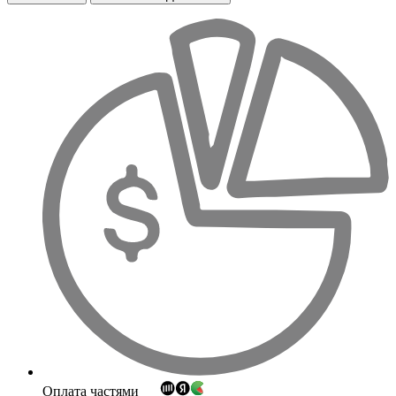
Оплата частями