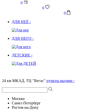
0
0
0
ДЛЯ НЕЁ ›
ДЛЯ НЕГО ›
ДЕТСКИЕ ›
24 км МКАД, ТЦ "Вегас"
пункты выдачи ›
Москва
Санкт-Петербург
Ростов-на-Дону