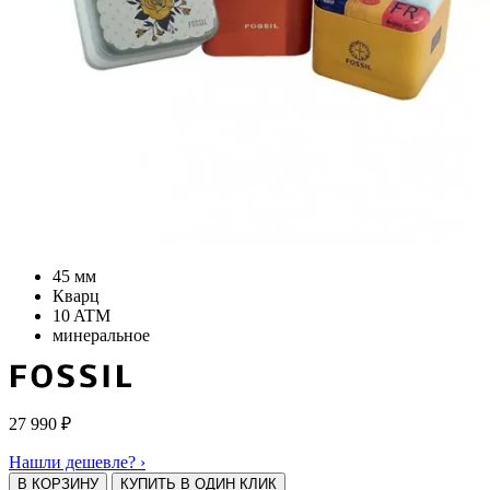
45 мм
Кварц
10 ATM
минеральное
27 990
₽
Нашли дешевле? ›
В КОРЗИНУ
КУПИТЬ В ОДИН КЛИК