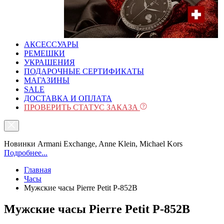
АКСЕССУАРЫ
РЕМЕШКИ
УКРАШЕНИЯ
ПОДАРОЧНЫЕ СЕРТИФИКАТЫ
МАГАЗИНЫ
SALE
ДОСТАВКА И ОПЛАТА
ПРОВЕРИТЬ СТАТУС ЗАКАЗА
Новинки Armani Exchange, Anne Klein, Michael Kors
Подробнее...
Главная
Часы
Мужские часы Pierre Petit P-852B
Мужские часы Pierre Petit P-852B