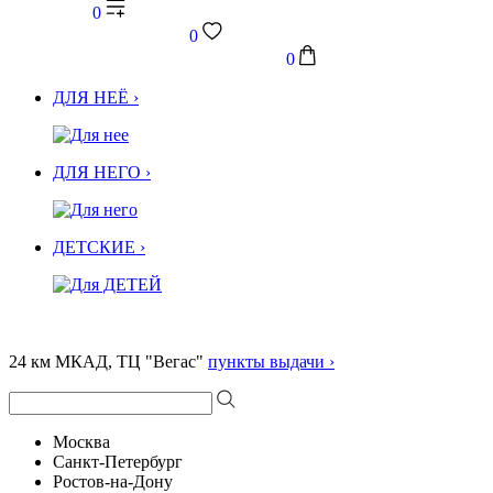
0
0
0
ДЛЯ НЕЁ ›
ДЛЯ НЕГО ›
ДЕТСКИЕ ›
24 км МКАД, ТЦ "Вегас"
пункты выдачи ›
Москва
Санкт-Петербург
Ростов-на-Дону