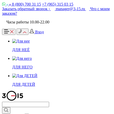
8 (800) 700 31 15
+7 (965) 315 03 15
Заказать обратный звонок ›
manager@3-15.ru
Что с моим
заказом?
Часы работы 10.00-22.00
Вход
ДЛЯ НЕЁ
ДЛЯ НЕГО
ДЛЯ ДЕТЕЙ