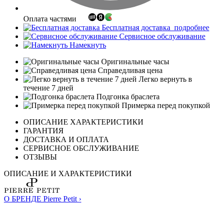
Оплата частями
Бесплатная доставка
подробнее
Сервисное обслуживание
Намекнуть
Оригинальные часы
Справедливая цена
Легко вернуть в
течение 7 дней
Подгонка браслета
Примерка перед покупкой
ОПИСАНИЕ ХАРАКТЕРИСТИКИ
ГАРАНТИЯ
ДОСТАВКА И ОПЛАТА
СЕРВИСНОЕ ОБСЛУЖИВАНИЕ
ОТЗЫВЫ
ОПИСАНИЕ И ХАРАКТЕРИСТИКИ
О БРЕНДЕ Pierre Petit ›