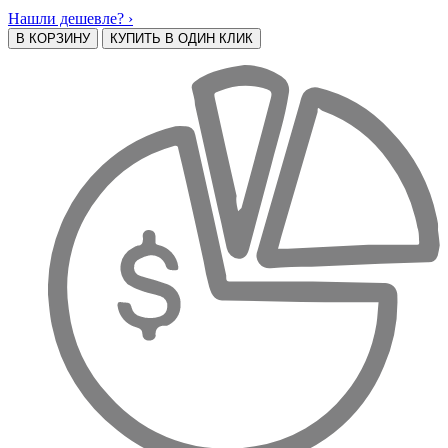
Нашли дешевле? ›
В КОРЗИНУ
КУПИТЬ В ОДИН КЛИК