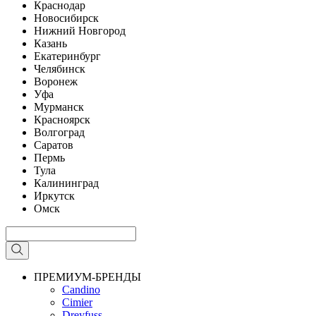
Краснодар
Новосибирск
Нижний Новгород
Казань
Екатеринбург
Челябинск
Воронеж
Уфа
Мурманск
Красноярск
Волгоград
Саратов
Пермь
Тула
Калининград
Иркутск
Омск
ПРЕМИУМ-БРЕНДЫ
Candino
Cimier
Dreyfuss