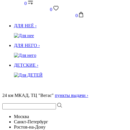
0
0
0
ДЛЯ НЕЁ ›
ДЛЯ НЕГО ›
ДЕТСКИЕ ›
24 км МКАД, ТЦ "Вегас"
пункты выдачи ›
Москва
Санкт-Петербург
Ростов-на-Дону