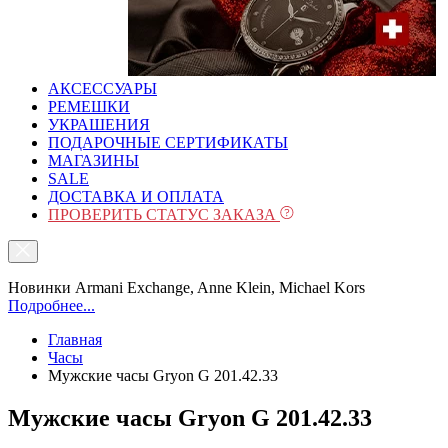
АКСЕССУАРЫ
РЕМЕШКИ
УКРАШЕНИЯ
ПОДАРОЧНЫЕ СЕРТИФИКАТЫ
МАГАЗИНЫ
SALE
ДОСТАВКА И ОПЛАТА
ПРОВЕРИТЬ СТАТУС ЗАКАЗА
Новинки Armani Exchange, Anne Klein, Michael Kors
Подробнее...
Главная
Часы
Мужские часы Gryon G 201.42.33
Мужские часы Gryon G 201.42.33