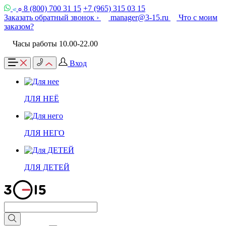
8 (800) 700 31 15
+7 (965) 315 03 15
Заказать обратный звонок ›
manager@3-15.ru
Что с моим
заказом?
Часы работы 10.00-22.00
Вход
ДЛЯ НЕЁ
ДЛЯ НЕГО
ДЛЯ ДЕТЕЙ