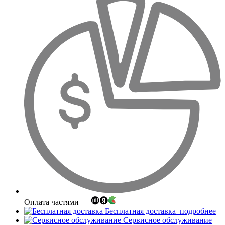
Оплата частями
Бесплатная доставка
подробнее
Сервисное обслуживание