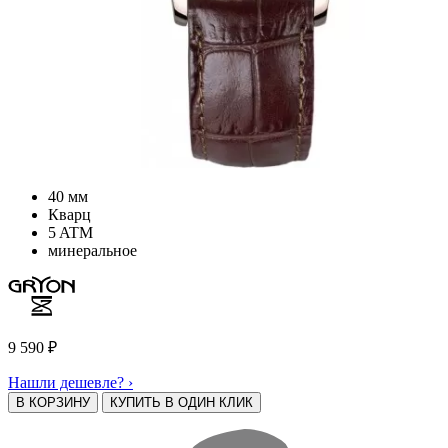
40 мм
Кварц
5 ATM
минеральное
9 590
₽
Нашли дешевле? ›
В КОРЗИНУ
КУПИТЬ В ОДИН КЛИК