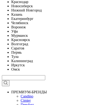
Краснодар
Новосибирск
Нижний Новгород
Казань
Екатеринбург
Челябинск
Воронеж
Уфа
Мурманск
Красноярск
Волгоград
Саратов
Пермь
Тула
Калининград
Иркутск
Омск
ПРЕМИУМ-БРЕНДЫ
Candino
Cimier
Dreyfuss