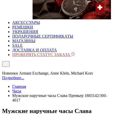
АКСЕССУАРЫ
РЕМЕШКИ
УКРАШЕНИЯ
ПОДАРОЧНЫЕ СЕРТИФИКАТЫ
МАГАЗИНЫ
SALE
ДОСТАВКА И ОПЛАТА
ПРОВЕРИТЬ СТАТУС ЗАКАЗА
Новинки Armani Exchange, Anne Klein, Michael Kors
Подробнее...
Главная
Часы
Мужские наручные часы Слава Премьер 1883142/300-
4617
Мужские наручные часы Слава