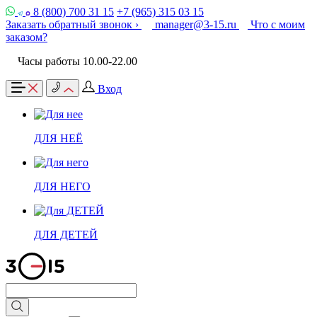
8 (800) 700 31 15
+7 (965) 315 03 15
Заказать обратный звонок ›
manager@3-15.ru
Что с моим
заказом?
Часы работы 10.00-22.00
Вход
ДЛЯ НЕЁ
ДЛЯ НЕГО
ДЛЯ ДЕТЕЙ