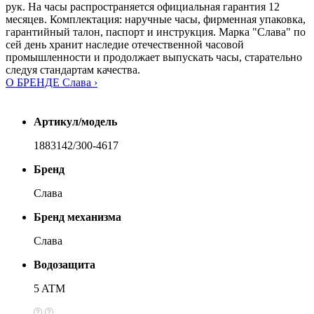
рук. На часы распространяется официальная гарантия 12
месяцев. Комплектация: наручные часы, фирменная упаковка,
гарантийный талон, паспорт и инструкция. Марка "Слава" по
сей день хранит наследие отечественной часовой
промышленности и продолжает выпускать часы, старательно
следуя стандартам качества.
О БРЕНДЕ Слава ›
Артикул/модель
1883142/300-4617
Бренд
Слава
Бренд механизма
Слава
Водозащита
5 ATM