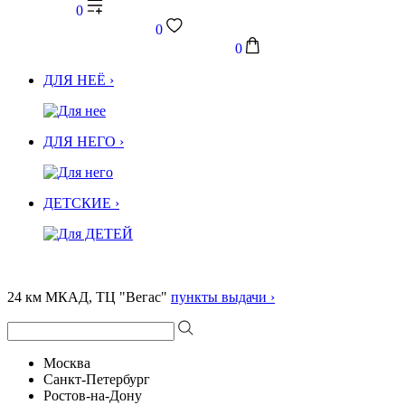
0
0
0
ДЛЯ НЕЁ ›
ДЛЯ НЕГО ›
ДЕТСКИЕ ›
24 км МКАД, ТЦ "Вегас"
пункты выдачи ›
Москва
Санкт-Петербург
Ростов-на-Дону