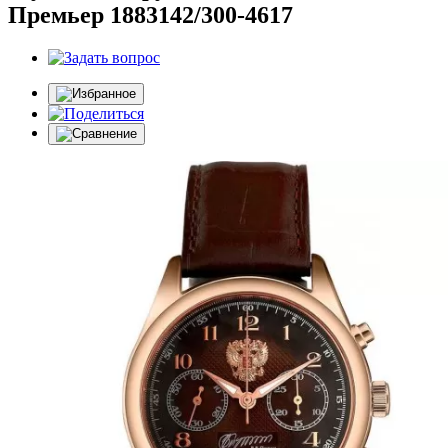
Премьер 1883142/300-4617