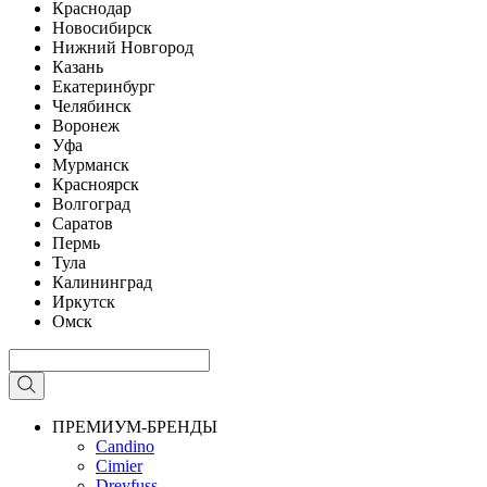
Краснодар
Новосибирск
Нижний Новгород
Казань
Екатеринбург
Челябинск
Воронеж
Уфа
Мурманск
Красноярск
Волгоград
Саратов
Пермь
Тула
Калининград
Иркутск
Омск
ПРЕМИУМ-БРЕНДЫ
Candino
Cimier
Dreyfuss