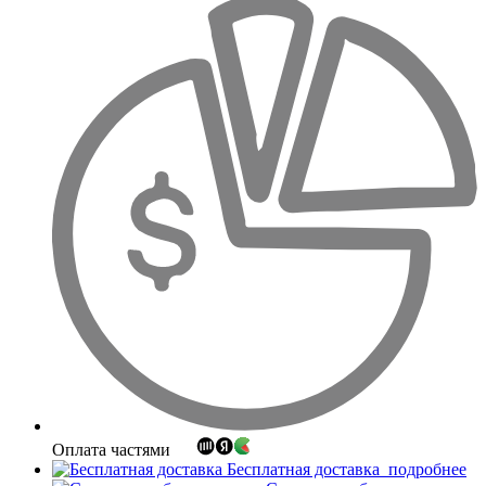
Оплата частями
Бесплатная доставка
подробнее