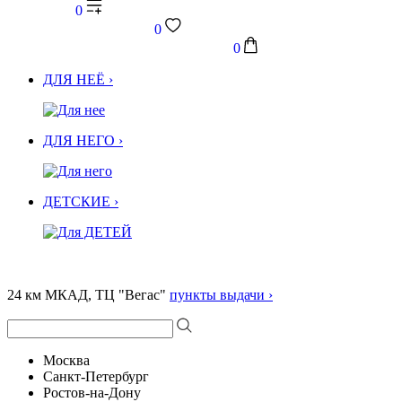
0
0
0
ДЛЯ НЕЁ ›
ДЛЯ НЕГО ›
ДЕТСКИЕ ›
24 км МКАД, ТЦ "Вегас"
пункты выдачи ›
Москва
Санкт-Петербург
Ростов-на-Дону