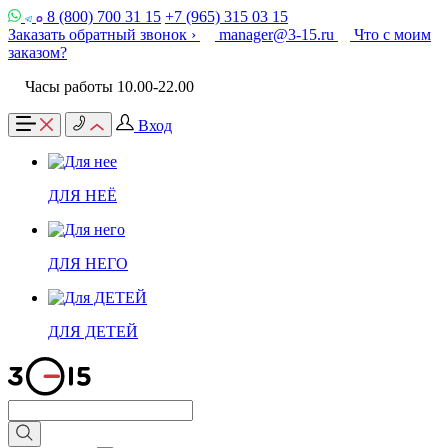
8 (800) 700 31 15
+7 (965) 315 03 15
Заказать обратный звонок ›
manager@3-15.ru
Что с моим
заказом?
Часы работы 10.00-22.00
Вход
ДЛЯ НЕЁ
ДЛЯ НЕГО
ДЛЯ ДЕТЕЙ