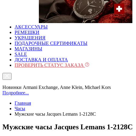
АКСЕССУАРЫ
РЕМЕШКИ
УКРАШЕНИЯ
ПОДАРОЧНЫЕ СЕРТИФИКАТЫ
МАГАЗИНЫ
SALE
ДОСТАВКА И ОПЛАТА
ПРОВЕРИТЬ СТАТУС ЗАКАЗА
Новинки Armani Exchange, Anne Klein, Michael Kors
Подробнее...
Главная
Часы
Мужские часы Jacques Lemans 1-2128C
Мужские часы Jacques Lemans 1-2128C