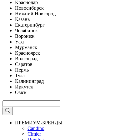
Краснодар
Новосибирск
Нижний Новгород
Казань
Екатеринбург
Челябинск
Воронеж
Уфа
Мурманск
Красноярск
Волгоград
Саратов
Пермь
Тула
Калининград
Иркутск
Омск
ПРЕМИУМ-БРЕНДЫ
Candino
Cimier
Dreyfuss