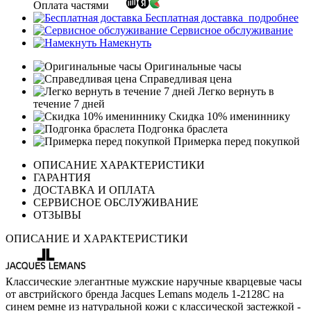
Оплата частями
Бесплатная доставка
подробнее
Сервисное обслуживание
Намекнуть
Оригинальные часы
Справедливая цена
Легко вернуть в
течение 7 дней
Скидка 10% имениннику
Подгонка браслета
Примерка перед покупкой
ОПИСАНИЕ ХАРАКТЕРИСТИКИ
ГАРАНТИЯ
ДОСТАВКА И ОПЛАТА
СЕРВИСНОЕ ОБСЛУЖИВАНИЕ
ОТЗЫВЫ
ОПИСАНИЕ И ХАРАКТЕРИСТИКИ
Классические элегантные мужские наручные кварцевые часы
от австрийского бренда Jacques Lemans модель 1-2128C на
синем ремне из натуральной кожи с классической застежкой -