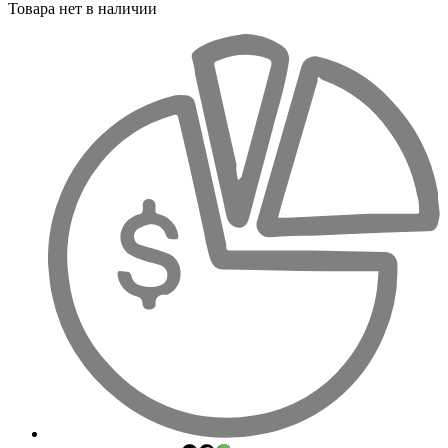
Товара нет в наличии