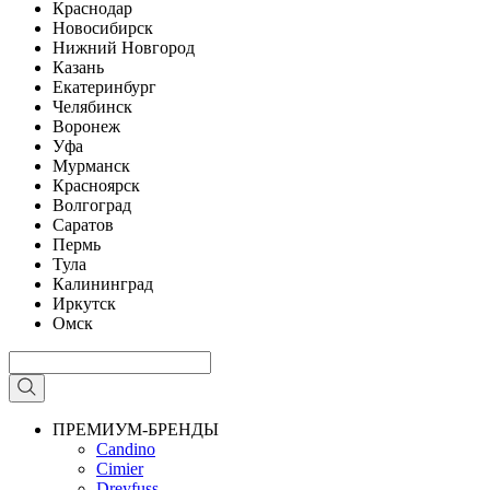
Краснодар
Новосибирск
Нижний Новгород
Казань
Екатеринбург
Челябинск
Воронеж
Уфа
Мурманск
Красноярск
Волгоград
Саратов
Пермь
Тула
Калининград
Иркутск
Омск
ПРЕМИУМ-БРЕНДЫ
Candino
Cimier
Dreyfuss