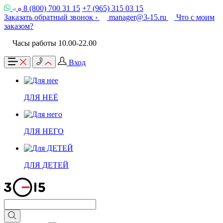
8 (800) 700 31 15
+7 (965) 315 03 15
Заказать обратный звонок ›
manager@3-15.ru
Что с моим
заказом?
Часы работы 10.00-22.00
Вход
ДЛЯ НЕЁ
ДЛЯ НЕГО
ДЛЯ ДЕТЕЙ