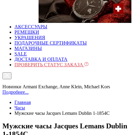
АКСЕССУАРЫ
РЕМЕШКИ
УКРАШЕНИЯ
ПОДАРОЧНЫЕ СЕРТИФИКАТЫ
МАГАЗИНЫ
SALE
ДОСТАВКА И ОПЛАТА
ПРОВЕРИТЬ СТАТУС ЗАКАЗА
Новинки Armani Exchange, Anne Klein, Michael Kors
Подробнее...
Главная
Часы
Мужские часы Jacques Lemans Dublin 1-1854C
Мужские часы Jacques Lemans Dublin
1-1854C