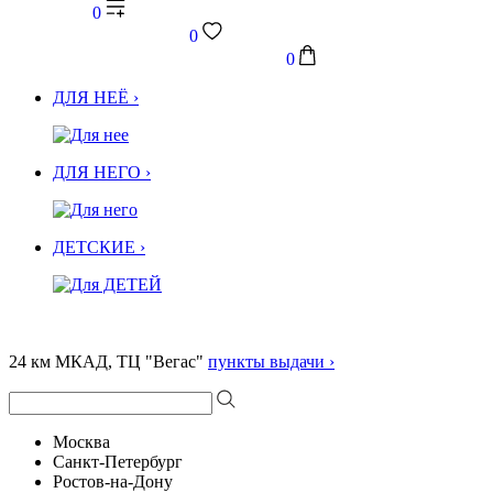
0
0
0
ДЛЯ НЕЁ ›
ДЛЯ НЕГО ›
ДЕТСКИЕ ›
24 км МКАД, ТЦ "Вегас"
пункты выдачи ›
Москва
Санкт-Петербург
Ростов-на-Дону