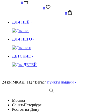
0
0
0
ДЛЯ НЕЁ ›
ДЛЯ НЕГО ›
ДЕТСКИЕ ›
24 км МКАД, ТЦ "Вегас"
пункты выдачи ›
Москва
Санкт-Петербург
Ростов-на-Дону