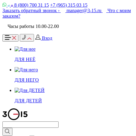
8 (800) 700 31 15
+7 (965) 315 03 15
Заказать обратный звонок ›
manager@3-15.ru
Что с моим
заказом?
Часы работы 10.00-22.00
Вход
ДЛЯ НЕЁ
ДЛЯ НЕГО
ДЛЯ ДЕТЕЙ