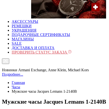
АКСЕССУАРЫ
РЕМЕШКИ
УКРАШЕНИЯ
ПОДАРОЧНЫЕ СЕРТИФИКАТЫ
МАГАЗИНЫ
SALE
ДОСТАВКА И ОПЛАТА
ПРОВЕРИТЬ СТАТУС ЗАКАЗА
Новинки Armani Exchange, Anne Klein, Michael Kors
Подробнее...
Главная
Часы
Мужские часы Jacques Lemans 1-2140B
Мужские часы Jacques Lemans 1-2140B