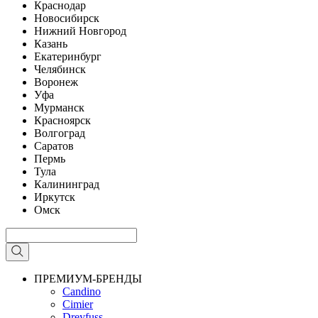
Краснодар
Новосибирск
Нижний Новгород
Казань
Екатеринбург
Челябинск
Воронеж
Уфа
Мурманск
Красноярск
Волгоград
Саратов
Пермь
Тула
Калининград
Иркутск
Омск
ПРЕМИУМ-БРЕНДЫ
Candino
Cimier
Dreyfuss