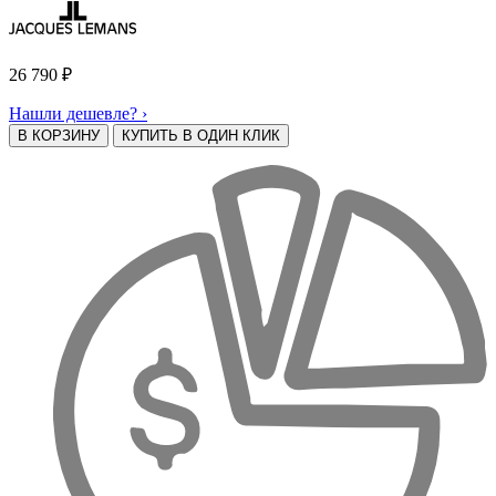
26 790
₽
Нашли дешевле? ›
В КОРЗИНУ
КУПИТЬ В ОДИН КЛИК