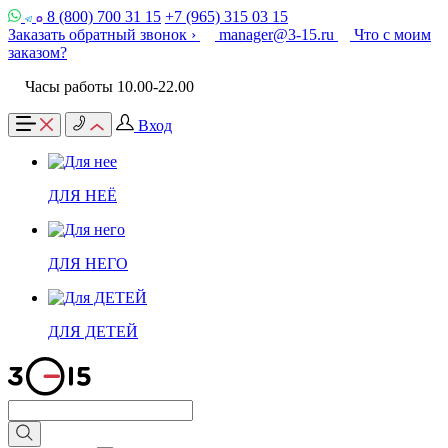
8 (800) 700 31 15
+7 (965) 315 03 15
Заказать обратный звонок ›
manager@3-15.ru
Что с моим
заказом?
Часы работы 10.00-22.00
Вход
ДЛЯ НЕЁ
ДЛЯ НЕГО
ДЛЯ ДЕТЕЙ