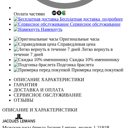
Оплата частями
Бесплатная доставка
подробнее
Сервисное обслуживание
Намекнуть
Оригинальные часы
Справедливая цена
Легко вернуть в
течение 7 дней
Скидка 10% имениннику
Подгонка браслета
Примерка перед покупкой
ОПИСАНИЕ ХАРАКТЕРИСТИКИ
ГАРАНТИЯ
ДОСТАВКА И ОПЛАТА
СЕРВИСНОЕ ОБСЛУЖИВАНИЕ
ОТЗЫВЫ
ОПИСАНИЕ И ХАРАКТЕРИСТИКИ
Мужские часы бренда Jacques Lemans, модель 1-2181B.