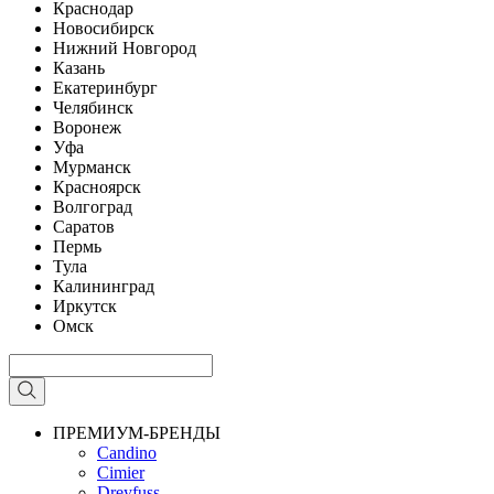
Краснодар
Новосибирск
Нижний Новгород
Казань
Екатеринбург
Челябинск
Воронеж
Уфа
Мурманск
Красноярск
Волгоград
Саратов
Пермь
Тула
Калининград
Иркутск
Омск
ПРЕМИУМ-БРЕНДЫ
Candino
Cimier
Dreyfuss