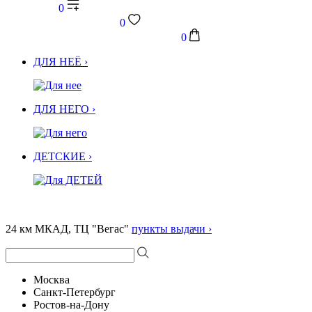
0
0
0
ДЛЯ НЕЁ ›
ДЛЯ НЕГО ›
ДЕТСКИЕ ›
24 км МКАД, ТЦ "Вегас"
пункты выдачи ›
Москва
Санкт-Петербург
Ростов-на-Дону