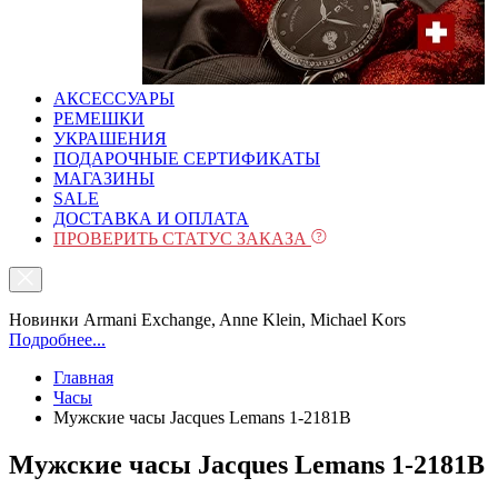
АКСЕССУАРЫ
РЕМЕШКИ
УКРАШЕНИЯ
ПОДАРОЧНЫЕ СЕРТИФИКАТЫ
МАГАЗИНЫ
SALE
ДОСТАВКА И ОПЛАТА
ПРОВЕРИТЬ СТАТУС ЗАКАЗА
Новинки Armani Exchange, Anne Klein, Michael Kors
Подробнее...
Главная
Часы
Мужские часы Jacques Lemans 1-2181B
Мужские часы Jacques Lemans 1-2181B