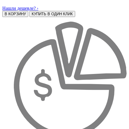
Нашли дешевле? ›
В КОРЗИНУ
КУПИТЬ В ОДИН КЛИК