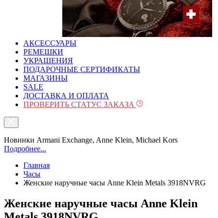
АКСЕССУАРЫ
РЕМЕШКИ
УКРАШЕНИЯ
ПОДАРОЧНЫЕ СЕРТИФИКАТЫ
МАГАЗИНЫ
SALE
ДОСТАВКА И ОПЛАТА
ПРОВЕРИТЬ СТАТУС ЗАКАЗА
Новинки Armani Exchange, Anne Klein, Michael Kors
Подробнее...
Главная
Часы
Женские наручные часы Anne Klein Metals 3918NVRG
Женские наручные часы Anne Klein
Metals 3918NVRG