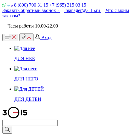
8 (800) 700 31 15
+7 (965) 315 03 15
Заказать обратный звонок ›
manager@3-15.ru
Что с моим
заказом?
Часы работы 10.00-22.00
Вход
ДЛЯ НЕЁ
ДЛЯ НЕГО
ДЛЯ ДЕТЕЙ