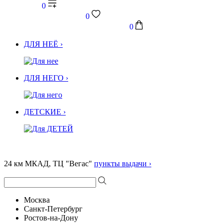
0
0
0
ДЛЯ НЕЁ ›
ДЛЯ НЕГО ›
ДЕТСКИЕ ›
24 км МКАД, ТЦ "Вегас"
пункты выдачи ›
Москва
Санкт-Петербург
Ростов-на-Дону