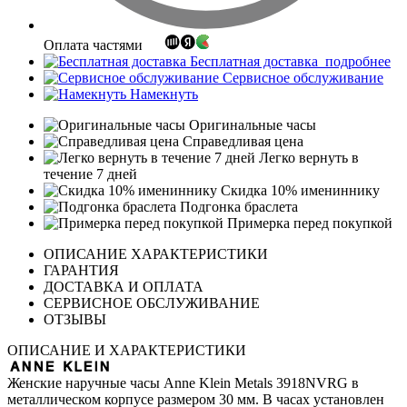
Оплата частями
Бесплатная доставка
подробнее
Сервисное обслуживание
Намекнуть
Оригинальные часы
Справедливая цена
Легко вернуть в
течение 7 дней
Скидка 10% имениннику
Подгонка браслета
Примерка перед покупкой
ОПИСАНИЕ ХАРАКТЕРИСТИКИ
ГАРАНТИЯ
ДОСТАВКА И ОПЛАТА
СЕРВИСНОЕ ОБСЛУЖИВАНИЕ
ОТЗЫВЫ
ОПИСАНИЕ И ХАРАКТЕРИСТИКИ
Женские наручные часы Anne Klein Metals 3918NVRG в
металлическом корпусе размером 30 мм. В часах установлен