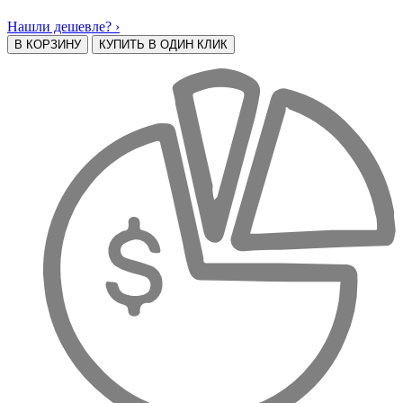
Нашли дешевле? ›
В КОРЗИНУ
КУПИТЬ В ОДИН КЛИК