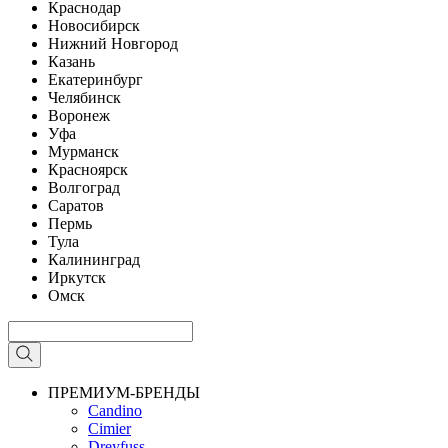
Краснодар
Новосибирск
Нижний Новгород
Казань
Екатеринбург
Челябинск
Воронеж
Уфа
Мурманск
Красноярск
Волгоград
Саратов
Пермь
Тула
Калининград
Иркутск
Омск
ПРЕМИУМ-БРЕНДЫ
Candino
Cimier
Dreyfuss