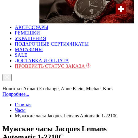
АКСЕССУАРЫ
РЕМЕШКИ
УКРАШЕНИЯ
ПОДАРОЧНЫЕ СЕРТИФИКАТЫ
МАГАЗИНЫ
SALE
ДОСТАВКА И ОПЛАТА
ПРОВЕРИТЬ СТАТУС ЗАКАЗА
Новинки Armani Exchange, Anne Klein, Michael Kors
Подробнее...
Главная
Часы
Мужские часы Jacques Lemans Automatic 1-2210C
Мужские часы Jacques Lemans
Automatic 1-2210C