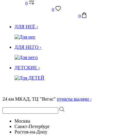
0
0
0
ДЛЯ НЕЁ ›
ДЛЯ НЕГО ›
ДЕТСКИЕ ›
24 км МКАД, ТЦ "Вегас"
пункты выдачи ›
Москва
Санкт-Петербург
Ростов-на-Дону