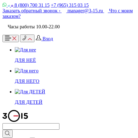
8 (800) 700 31 15
+7 (965) 315 03 15
Заказать обратный звонок ›
manager@3-15.ru
Что с моим
заказом?
Часы работы 10.00-22.00
Вход
ДЛЯ НЕЁ
ДЛЯ НЕГО
ДЛЯ ДЕТЕЙ