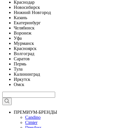
Краснодар
Новосибирск
Нижний Новгород
Казань
Екатеринбург
Челябинск
Воронеж
Уфа
Мурманск
Красноярск
Волгоград
Саратов
Пермь
Тула
Калининград
Иркутск
Омск
ПРЕМИУМ-БРЕНДЫ
Candino
Cimier
Dreyfuss