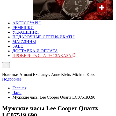
АКСЕССУАРЫ
РЕМЕШКИ
УКРАШЕНИЯ
ПОДАРОЧНЫЕ СЕРТИФИКАТЫ
МАГАЗИНЫ
SALE
ДОСТАВКА И ОПЛАТА
ПРОВЕРИТЬ СТАТУС ЗАКАЗА
Новинки Armani Exchange, Anne Klein, Michael Kors
Подробнее...
Главная
Часы
Мужские часы Lee Cooper Quartz LC07519.690
Мужские часы Lee Cooper Quartz
LC07519.690