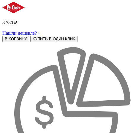
8 780
₽
Нашли дешевле? ›
В КОРЗИНУ
КУПИТЬ В ОДИН КЛИК