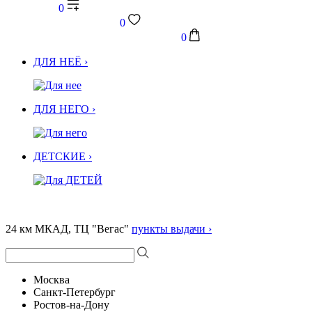
0
0
0
ДЛЯ НЕЁ ›
ДЛЯ НЕГО ›
ДЕТСКИЕ ›
24 км МКАД, ТЦ "Вегас"
пункты выдачи ›
Москва
Санкт-Петербург
Ростов-на-Дону