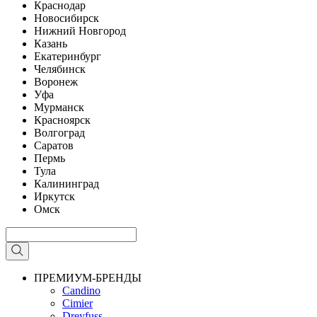
Краснодар
Новосибирск
Нижний Новгород
Казань
Екатеринбург
Челябинск
Воронеж
Уфа
Мурманск
Красноярск
Волгоград
Саратов
Пермь
Тула
Калининград
Иркутск
Омск
ПРЕМИУМ-БРЕНДЫ
Candino
Cimier
Dreyfuss