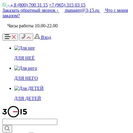
8 (800) 700 31 15
+7 (965) 315 03 15
Заказать обратный звонок ›
manager@3-15.ru
Что с моим
заказом?
Часы работы 10.00-22.00
Вход
ДЛЯ НЕЁ
ДЛЯ НЕГО
ДЛЯ ДЕТЕЙ