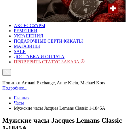
АКСЕССУАРЫ
РЕМЕШКИ
УКРАШЕНИЯ
ПОДАРОЧНЫЕ СЕРТИФИКАТЫ
МАГАЗИНЫ
SALE
ДОСТАВКА И ОПЛАТА
ПРОВЕРИТЬ СТАТУС ЗАКАЗА
Новинки Armani Exchange, Anne Klein, Michael Kors
Подробнее...
Главная
Часы
Мужские часы Jacques Lemans Classic 1-1845A
Мужские часы Jacques Lemans Classic
1-1845A