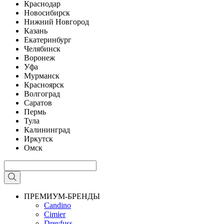
Краснодар
Новосибирск
Нижний Новгород
Казань
Екатеринбург
Челябинск
Воронеж
Уфа
Мурманск
Красноярск
Волгоград
Саратов
Пермь
Тула
Калининград
Иркутск
Омск
ПРЕМИУМ-БРЕНДЫ
Candino
Cimier
Dreyfuss