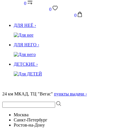
0
0
0
ДЛЯ НЕЁ ›
ДЛЯ НЕГО ›
ДЕТСКИЕ ›
24 км МКАД, ТЦ "Вегас"
пункты выдачи ›
Москва
Санкт-Петербург
Ростов-на-Дону