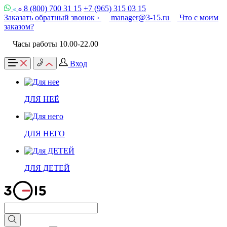
8 (800) 700 31 15
+7 (965) 315 03 15
Заказать обратный звонок ›
manager@3-15.ru
Что с моим
заказом?
Часы работы 10.00-22.00
Вход
ДЛЯ НЕЁ
ДЛЯ НЕГО
ДЛЯ ДЕТЕЙ