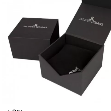
40 мм