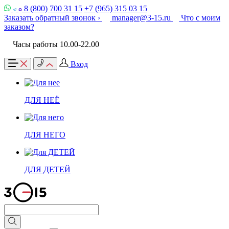
8 (800) 700 31 15
+7 (965) 315 03 15
Заказать обратный звонок ›
manager@3-15.ru
Что с моим
заказом?
Часы работы 10.00-22.00
Вход
ДЛЯ НЕЁ
ДЛЯ НЕГО
ДЛЯ ДЕТЕЙ