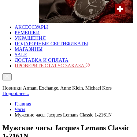
АКСЕССУАРЫ
РЕМЕШКИ
УКРАШЕНИЯ
ПОДАРОЧНЫЕ СЕРТИФИКАТЫ
МАГАЗИНЫ
SALE
ДОСТАВКА И ОПЛАТА
ПРОВЕРИТЬ СТАТУС ЗАКАЗА
Новинки Armani Exchange, Anne Klein, Michael Kors
Подробнее...
Главная
Часы
Мужские часы Jacques Lemans Classic 1-2161N
Мужские часы Jacques Lemans Classic
1-2161N