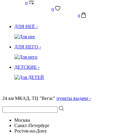
0
0
0
ДЛЯ НЕЁ ›
ДЛЯ НЕГО ›
ДЕТСКИЕ ›
24 км МКАД, ТЦ "Вегас"
пункты выдачи ›
Москва
Санкт-Петербург
Ростов-на-Дону