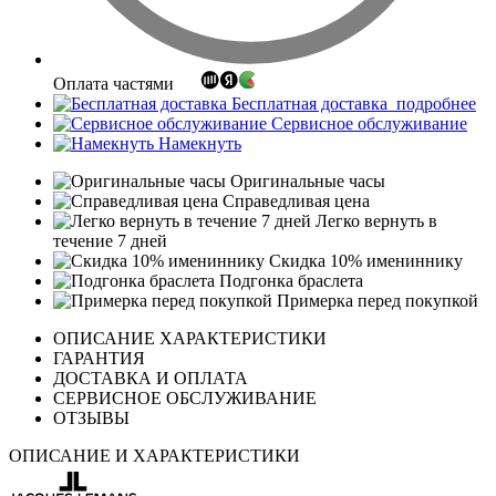
Оплата частями
Бесплатная доставка
подробнее
Сервисное обслуживание
Намекнуть
Оригинальные часы
Справедливая цена
Легко вернуть в
течение 7 дней
Скидка 10% имениннику
Подгонка браслета
Примерка перед покупкой
ОПИСАНИЕ ХАРАКТЕРИСТИКИ
ГАРАНТИЯ
ДОСТАВКА И ОПЛАТА
СЕРВИСНОЕ ОБСЛУЖИВАНИЕ
ОТЗЫВЫ
ОПИСАНИЕ И ХАРАКТЕРИСТИКИ