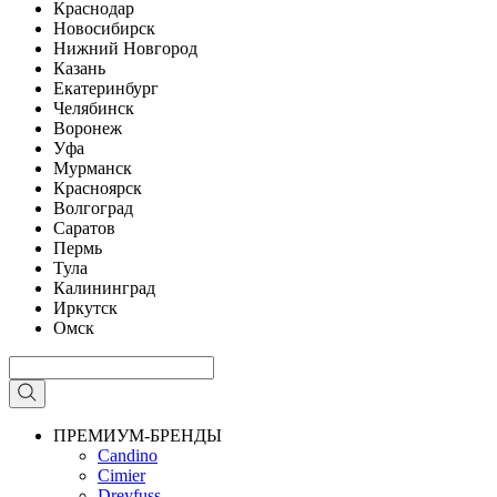
Краснодар
Новосибирск
Нижний Новгород
Казань
Екатеринбург
Челябинск
Воронеж
Уфа
Мурманск
Красноярск
Волгоград
Саратов
Пермь
Тула
Калининград
Иркутск
Омск
ПРЕМИУМ-БРЕНДЫ
Candino
Cimier
Dreyfuss