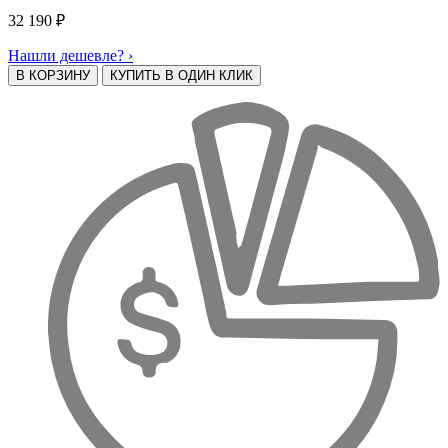
32 190
₽
Нашли дешевле? ›
В КОРЗИНУ
КУПИТЬ В ОДИН КЛИК