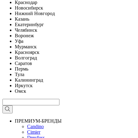
Краснодар
Новосибирск
Нижний Новгород
Казань
Екатеринбург
Челябинск
Воронеж
Уфа
Мурманск
Красноярск
Волгоград
Саратов
Пермь
Тула
Калининград
Иркутск
Омск
ПРЕМИУМ-БРЕНДЫ
Candino
Cimier
Dreyfuss