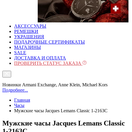
АКСЕССУАРЫ
РЕМЕШКИ
УКРАШЕНИЯ
ПОДАРОЧНЫЕ СЕРТИФИКАТЫ
МАГАЗИНЫ
SALE
ДОСТАВКА И ОПЛАТА
ПРОВЕРИТЬ СТАТУС ЗАКАЗА
Новинки Armani Exchange, Anne Klein, Michael Kors
Подробнее...
Главная
Часы
Мужские часы Jacques Lemans Classic 1-2163C
Мужские часы Jacques Lemans Classic
1-2163C