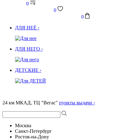
0
0
0
ДЛЯ НЕЁ ›
ДЛЯ НЕГО ›
ДЕТСКИЕ ›
24 км МКАД, ТЦ "Вегас"
пункты выдачи ›
Москва
Санкт-Петербург
Ростов-на-Дону