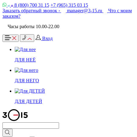
8 (800) 700 31 15
+7 (965) 315 03 15
Заказать обратный звонок ›
manager@3-15.ru
Что с моим
заказом?
Часы работы 10.00-22.00
Вход
ДЛЯ НЕЁ
ДЛЯ НЕГО
ДЛЯ ДЕТЕЙ