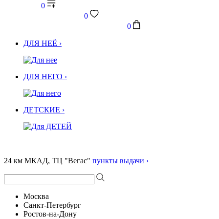
0
0
0
ДЛЯ НЕЁ ›
ДЛЯ НЕГО ›
ДЕТСКИЕ ›
24 км МКАД, ТЦ "Вегас"
пункты выдачи ›
Москва
Санкт-Петербург
Ростов-на-Дону