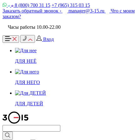
8 (800) 700 31 15
+7 (965) 315 03 15
Заказать обратный звонок ›
manager@3-15.ru
Что с моим
заказом?
Часы работы 10.00-22.00
Вход
ДЛЯ НЕЁ
ДЛЯ НЕГО
ДЛЯ ДЕТЕЙ