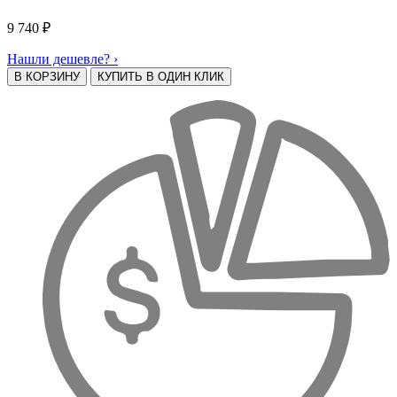
9 740
₽
Нашли дешевле? ›
В КОРЗИНУ
КУПИТЬ В ОДИН КЛИК