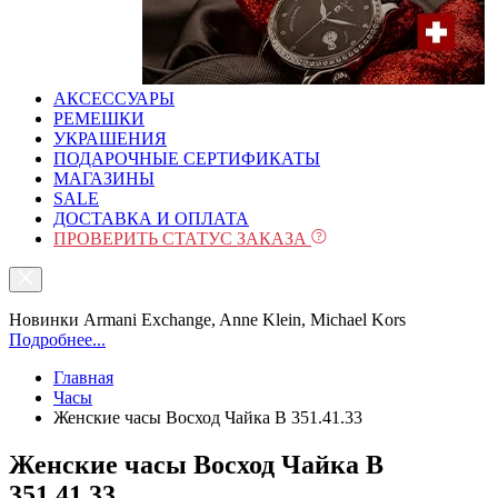
АКСЕССУАРЫ
РЕМЕШКИ
УКРАШЕНИЯ
ПОДАРОЧНЫЕ СЕРТИФИКАТЫ
МАГАЗИНЫ
SALE
ДОСТАВКА И ОПЛАТА
ПРОВЕРИТЬ СТАТУС ЗАКАЗА
Новинки Armani Exchange, Anne Klein, Michael Kors
Подробнее...
Главная
Часы
Женские часы Восход Чайка B 351.41.33
Женские часы Восход Чайка B
351.41.33