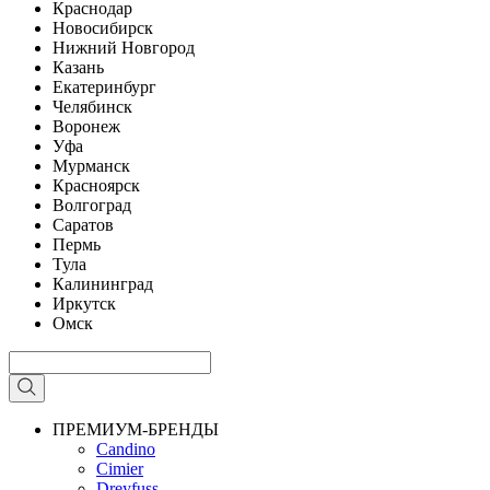
Краснодар
Новосибирск
Нижний Новгород
Казань
Екатеринбург
Челябинск
Воронеж
Уфа
Мурманск
Красноярск
Волгоград
Саратов
Пермь
Тула
Калининград
Иркутск
Омск
ПРЕМИУМ-БРЕНДЫ
Candino
Cimier
Dreyfuss