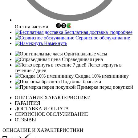
Оплата частями
Бесплатная доставка
подробнее
Сервисное обслуживание
Намекнуть
Оригинальные часы
Справедливая цена
Легко вернуть в
течение 7 дней
Скидка 10% имениннику
Подгонка браслета
Примерка перед покупкой
ОПИСАНИЕ ХАРАКТЕРИСТИКИ
ГАРАНТИЯ
ДОСТАВКА И ОПЛАТА
СЕРВИСНОЕ ОБСЛУЖИВАНИЕ
ОТЗЫВЫ
ОПИСАНИЕ И ХАРАКТЕРИСТИКИ