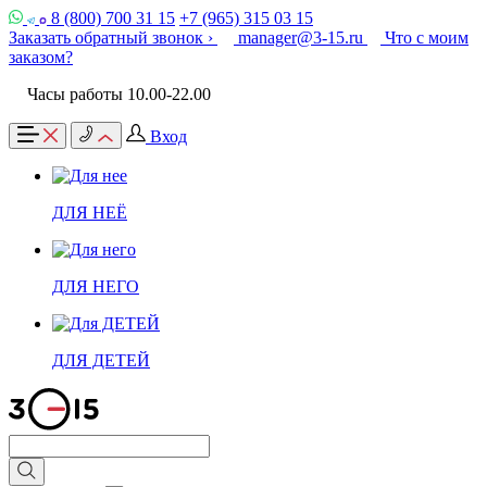
8 (800) 700 31 15
+7 (965) 315 03 15
Заказать обратный звонок ›
manager@3-15.ru
Что с моим
заказом?
Часы работы 10.00-22.00
Вход
ДЛЯ НЕЁ
ДЛЯ НЕГО
ДЛЯ ДЕТЕЙ