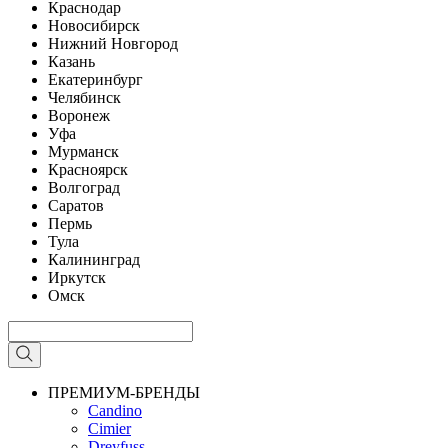
Краснодар
Новосибирск
Нижний Новгород
Казань
Екатеринбург
Челябинск
Воронеж
Уфа
Мурманск
Красноярск
Волгоград
Саратов
Пермь
Тула
Калининград
Иркутск
Омск
ПРЕМИУМ-БРЕНДЫ
Candino
Cimier
Dreyfuss