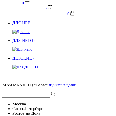
0
0
0
ДЛЯ НЕЁ ›
ДЛЯ НЕГО ›
ДЕТСКИЕ ›
24 км МКАД, ТЦ "Вегас"
пункты выдачи ›
Москва
Санкт-Петербург
Ростов-на-Дону