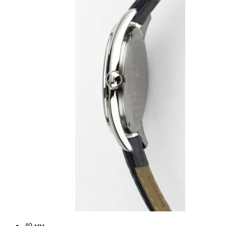
40 мм