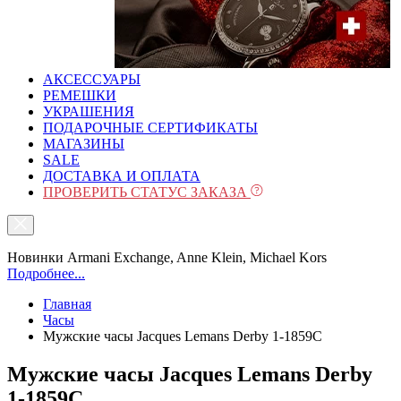
АКСЕССУАРЫ
РЕМЕШКИ
УКРАШЕНИЯ
ПОДАРОЧНЫЕ СЕРТИФИКАТЫ
МАГАЗИНЫ
SALE
ДОСТАВКА И ОПЛАТА
ПРОВЕРИТЬ СТАТУС ЗАКАЗА
Новинки Armani Exchange, Anne Klein, Michael Kors
Подробнее...
Главная
Часы
Мужские часы Jacques Lemans Derby 1-1859C
Мужские часы Jacques Lemans Derby
1-1859C