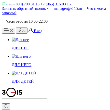
8 (800) 700 31 15
+7 (965) 315 03 15
Заказать обратный звонок ›
manager@3-15.ru
Что с моим
заказом?
Часы работы 10.00-22.00
Вход
ДЛЯ НЕЁ
ДЛЯ НЕГО
ДЛЯ ДЕТЕЙ