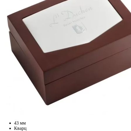
43 мм
Кварц