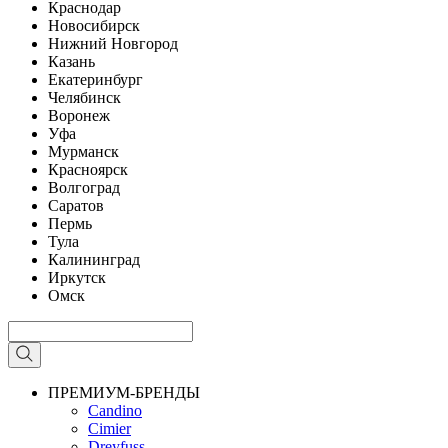
Краснодар
Новосибирск
Нижний Новгород
Казань
Екатеринбург
Челябинск
Воронеж
Уфа
Мурманск
Красноярск
Волгоград
Саратов
Пермь
Тула
Калининград
Иркутск
Омск
ПРЕМИУМ-БРЕНДЫ
Candino
Cimier
Dreyfuss