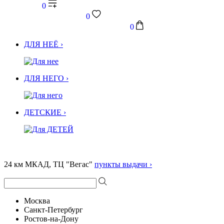
0
0
0
ДЛЯ НЕЁ ›
ДЛЯ НЕГО ›
ДЕТСКИЕ ›
24 км МКАД, ТЦ "Вегас"
пункты выдачи ›
Москва
Санкт-Петербург
Ростов-на-Дону