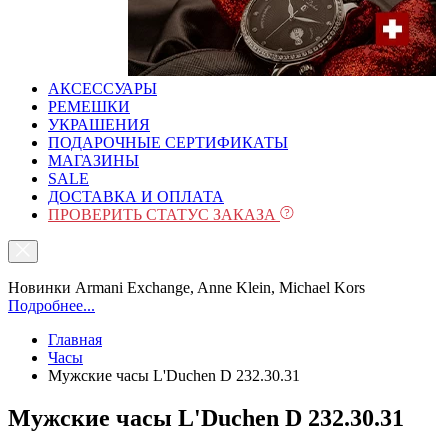
АКСЕССУАРЫ
РЕМЕШКИ
УКРАШЕНИЯ
ПОДАРОЧНЫЕ СЕРТИФИКАТЫ
МАГАЗИНЫ
SALE
ДОСТАВКА И ОПЛАТА
ПРОВЕРИТЬ СТАТУС ЗАКАЗА
Новинки Armani Exchange, Anne Klein, Michael Kors
Подробнее...
Главная
Часы
Мужские часы L'Duchen D 232.30.31
Мужские часы L'Duchen D 232.30.31